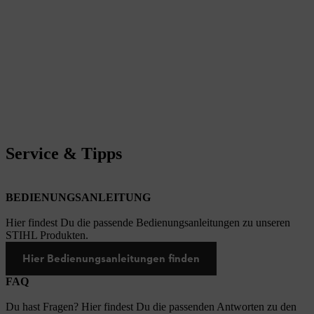
Service & Tipps
BEDIENUNGSANLEITUNG
Hier findest Du die passende Bedienungsanleitungen zu unseren
STIHL Produkten.
Hier Bedienungsanleitungen finden
FAQ
Du hast Fragen? Hier findest Du die passenden Antworten zu den