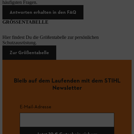
häufigsten Fragen.
Antworten erhalten in den FAQ
GRÖSSENTABELLE
Hier findest Du die Größentabelle zur persönlichen
Schutzausrüstung.
Zur Größentabelle
Bleib auf dem Laufenden mit dem STIHL
Newsletter
E-Mail-Adresse