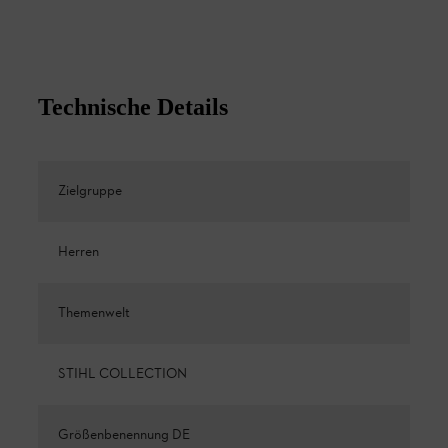
Technische Details
Zielgruppe
Herren
Themenwelt
STIHL COLLECTION
Größenbenennung DE