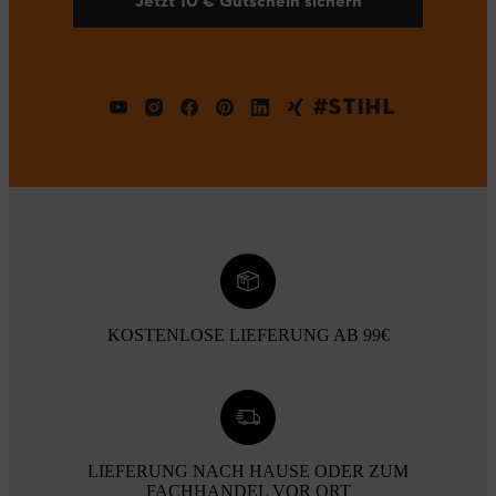
Jetzt 10 € Gutschein sichern
#STIHL
KOSTENLOSE LIEFERUNG AB 99€
LIEFERUNG NACH HAUSE ODER ZUM
FACHHANDEL VOR ORT