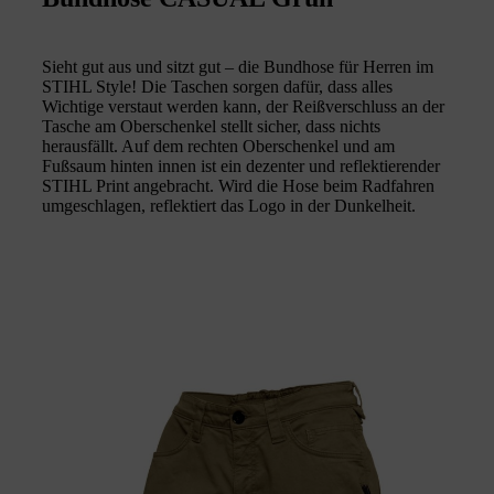
Sieht gut aus und sitzt gut – die Bundhose für Herren im
STIHL Style! Die Taschen sorgen dafür, dass alles
Wichtige verstaut werden kann, der Reißverschluss an der
Tasche am Oberschenkel stellt sicher, dass nichts
herausfällt. Auf dem rechten Oberschenkel und am
Fußsaum hinten innen ist ein dezenter und reflektierender
STIHL Print angebracht. Wird die Hose beim Radfahren
umgeschlagen, reflektiert das Logo in der Dunkelheit.