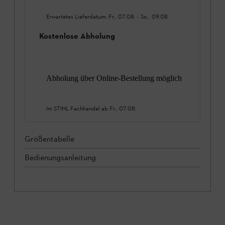
Erwartetes Lieferdatum:
Fr., 07.08.
-
So., 09.08.
Kostenlose Abholung
Abholung über Online-Bestellung möglich
Im STIHL Fachhandel ab
Fr., 07.08.
Größentabelle
Bedienungsanleitung