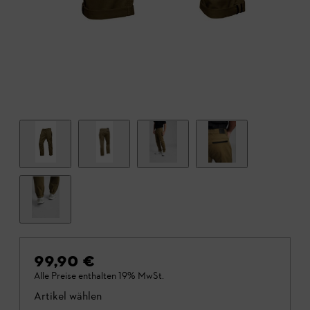
99,90 €
Alle Preise enthalten 19% MwSt.
Artikel wählen