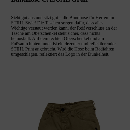
Sieht gut aus und sitzt gut – die Bundhose für Herren im
STIHL Style! Die Taschen sorgen dafür, dass alles
Wichtige verstaut werden kann, der Reißverschluss an der
Tasche am Oberschenkel stellt sicher, dass nichts
herausfällt. Auf dem rechten Oberschenkel und am
Fußsaum hinten innen ist ein dezenter und reflektierender
STIHL Print angebracht. Wird die Hose beim Radfahren
umgeschlagen, reflektiert das Logo in der Dunkelheit.