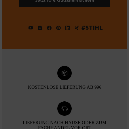
Jetzt 10 € Gutschein sichern
#STIHL
KOSTENLOSE LIEFERUNG AB 99€
LIEFERUNG NACH HAUSE ODER ZUM
FACHHANDEL VOR ORT