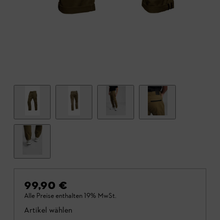
99,90 €
Alle Preise enthalten 19% MwSt.
Artikel wählen