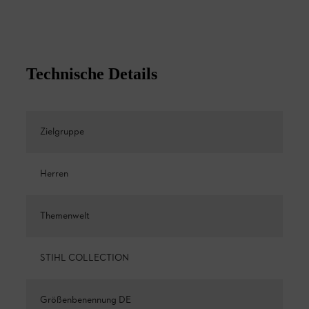
Technische Details
Zielgruppe
Herren
Themenwelt
STIHL COLLECTION
Größenbenennung DE