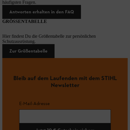
häufigsten Fragen.
Antworten erhalten in den FAQ
GRÖSSENTABELLE
Hier findest Du die Größentabelle zur persönlichen
Schutzausrüstung.
Zur Größentabelle
Bleib auf dem Laufenden mit dem STIHL
Newsletter
E-Mail-Adresse