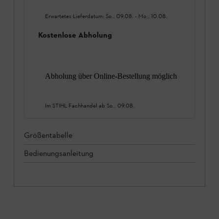
Erwartetes Lieferdatum:
So., 09.08.
-
Mo., 10.08.
Kostenlose Abholung
Abholung über Online-Bestellung möglich
Im STIHL Fachhandel ab
So., 09.08.
Größentabelle
Bedienungsanleitung