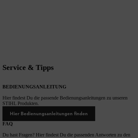
Service & Tipps
BEDIENUNGSANLEITUNG
Hier findest Du die passende Bedienungsanleitungen zu unseren
STIHL Produkten.
Hier Bedienungsanleitungen finden
FAQ
Du hast Fragen? Hier findest Du die passenden Antworten zu den