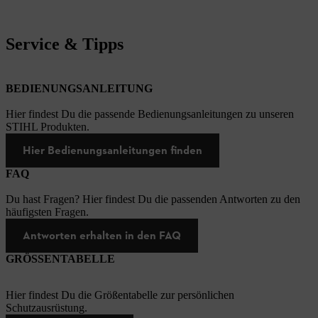
Service & Tipps
BEDIENUNGSANLEITUNG
Hier findest Du die passende Bedienungsanleitungen zu unseren
STIHL Produkten.
Hier Bedienungsanleitungen finden
FAQ
Du hast Fragen? Hier findest Du die passenden Antworten zu den
häufigsten Fragen.
Antworten erhalten in den FAQ
GRÖSSENTABELLE
Hier findest Du die Größentabelle zur persönlichen
Schutzausrüstung.