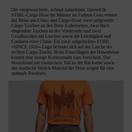
Die vorgewaschene, schmal zulaufende, tapered fit
STIHL-Cargo-Hose für Männer im Farbton Grau vereint
das Beste aus Chino und Cargo-Hose: zwei aufgesetzte
Cargo-Taschen an den Bein-Außenseiten, zwei flach
eingenähte Taschen an der Vorderseite und zwei
Gesäßtaschen mit Laschen sowie die Leichtigkeit und
Coolness einer Chino. Ein tonal aufgesticktes STIHL
»SINCE 1926«-Logo befindet sich auf der Lasche der
rechten Cargo-Tasche. Beim Umschlagen der Hosenbeine
kommt eine orange Kontrastnaht zum Vorschein. Der
Hosenbund mit elastischem Teil an der Rückseite sowie
das elastische Stretch-Material der Hose sorgen für eine
optimale Passform.