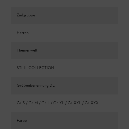
Zielgruppe
Herren
Themenwelt
STIHL COLLECTION
Größenbenennung DE
Gr. S / Gr. M / Gr. L / Gr. XL / Gr. XXL / Gr. XXXL
Farbe