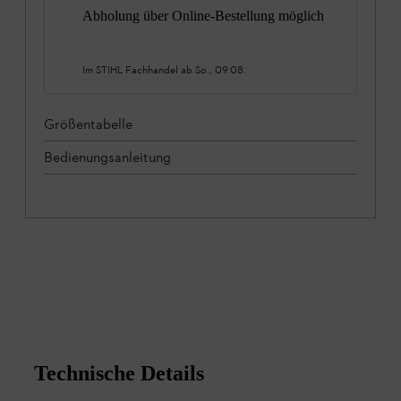
Abholung über Online-Bestellung möglich
Im STIHL Fachhandel ab
So., 09.08.
Größentabelle
Bedienungsanleitung
Technische Details