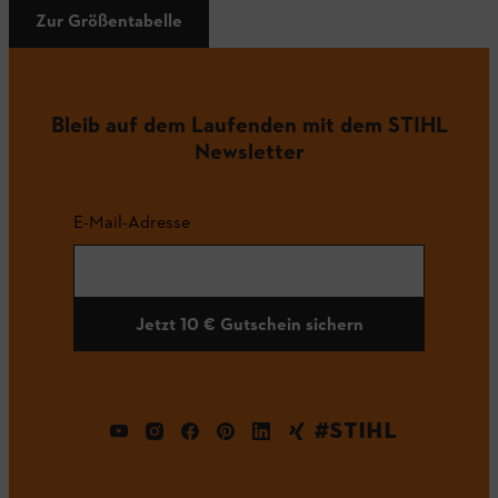
Zur Größentabelle
Bleib auf dem Laufenden mit dem STIHL
Newsletter
E-Mail-Adresse
Jetzt 10 € Gutschein sichern
#STIHL