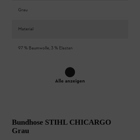
Grau
Material
97 % Baumwolle, 3 % Elastan
Alle anzeigen
Bundhose STIHL CHICARGO
Grau