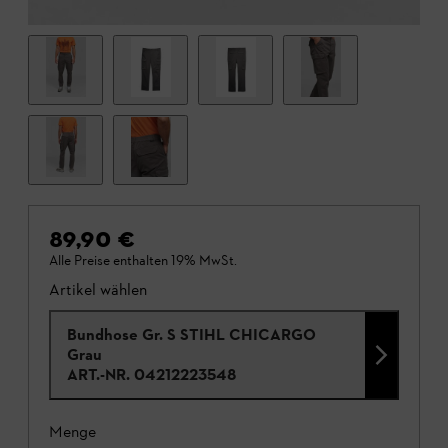
89,90 €
Alle Preise enthalten 19% MwSt.
Artikel wählen
Bundhose Gr. S STIHL CHICARGO
Grau
ART.-NR.
04212223548
Menge