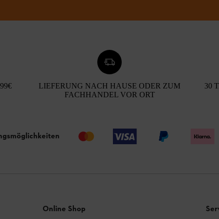
99€
LIEFERUNG NACH HAUSE ODER ZUM
30 
FACHHANDEL VOR ORT
ngsmöglichkeiten
Online Shop
Ser