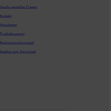
Häufig gestellte Fragen
Kontakt
Newsletter
Produktsupport
Rechnungs-Download
Katalog zum Download