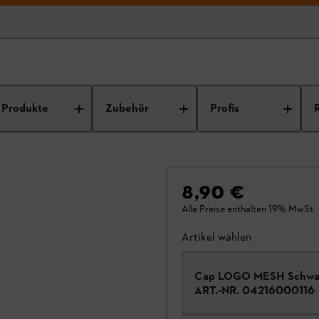
Produkte
Zubehör
Profis
8,90 €
Alle Preise enthalten 19% MwSt.
Artikel wählen
Cap LOGO MESH Schwa
ART.-NR.
04216000116