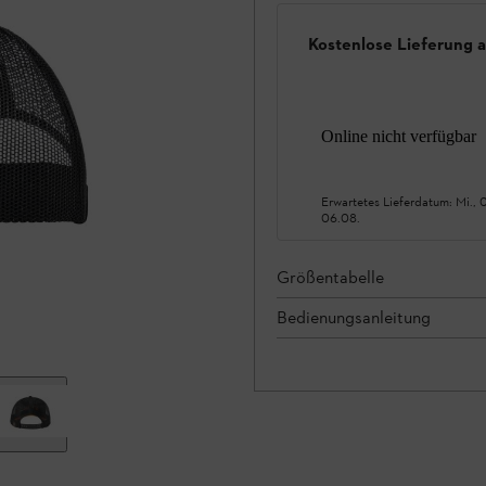
Kostenlose Lieferung 
Online nicht verfügbar
Erwartetes Lieferdatum:
Mi., 
06.08.
Größentabelle
Bedienungsanleitung