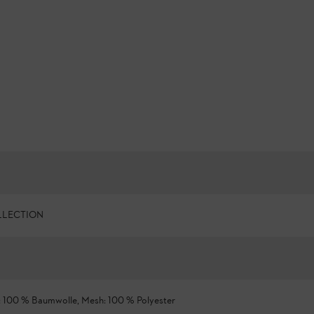
LLECTION
: 100 % Baumwolle, Mesh: 100 % Polyester