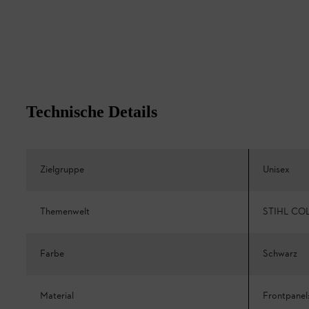
Technische Details
Zielgruppe
Unisex
Themenwelt
STIHL CO
Farbe
Schwarz
Material
Frontpanel