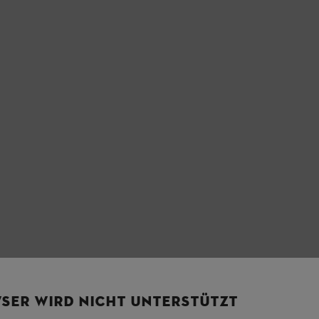
SER WIRD NICHT UNTERSTÜTZT