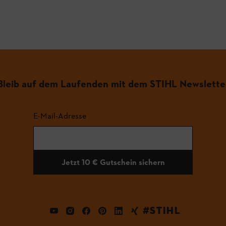
.
Bleib auf dem Laufenden mit dem STIHL Newslette
E-Mail-Adresse
Jetzt 10 € Gutschein sichern
#STIHL