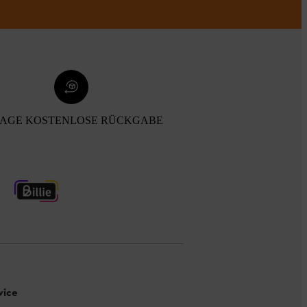
TAGE KOSTENLOSE RÜCKGABE
vice