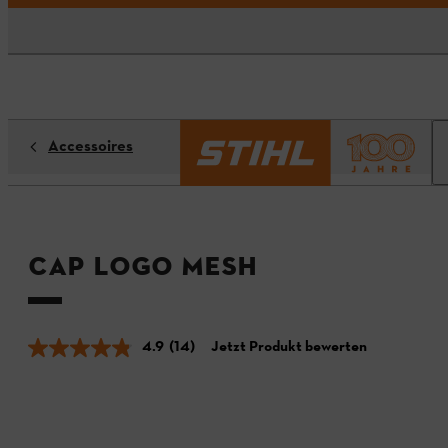
Accessoires
Cap LOGO MESH
4.9
(14)
Jetzt Produkt bewerten