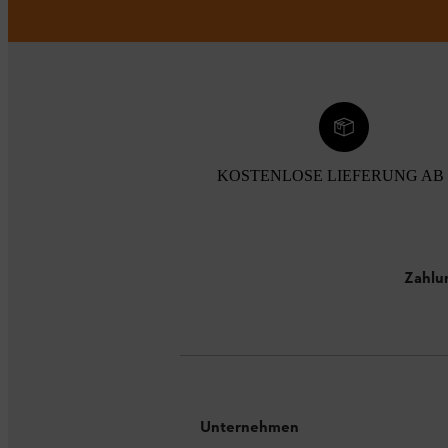
KOSTENLOSE LIEFERUNG AB 
Zahlu
Unternehmen