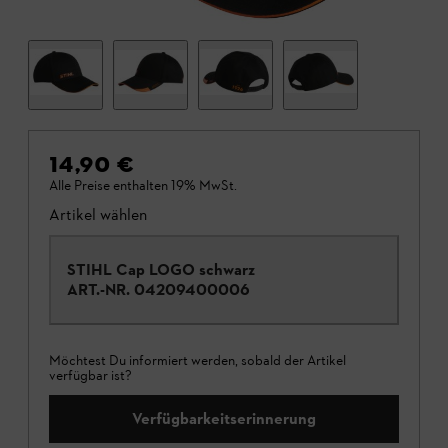
14,90 €
Alle Preise enthalten 19% MwSt.
Artikel wählen
STIHL Cap LOGO schwarz
ART.-NR.
04209400006
Möchtest Du informiert werden, sobald der Artikel
verfügbar ist?
Verfügbarkeitserinnerung