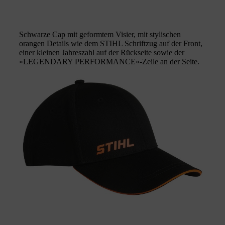
Schwarze Cap mit geformtem Visier, mit stylischen
orangen Details wie dem STIHL Schriftzug auf der Front,
einer kleinen Jahreszahl auf der Rückseite sowie der
»LEGENDARY PERFORMANCE«-Zeile an der Seite.