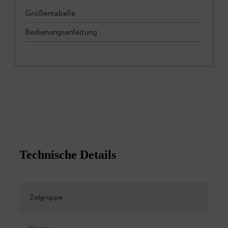
Größentabelle
Bedienungsanleitung
Technische Details
Zielgruppe