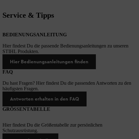
Service & Tipps
BEDIENUNGSANLEITUNG
Hier findest Du die passende Bedienungsanleitungen zu unseren
STIHL Produkten.
Hier Bedienungsanleitungen finden
FAQ
Du hast Fragen? Hier findest Du die passenden Antworten zu den
häufigsten Fragen.
Antworten erhalten in den FAQ
GRÖSSENTABELLE
Hier findest Du die Größentabelle zur persönlichen
Schutzausrüstung.