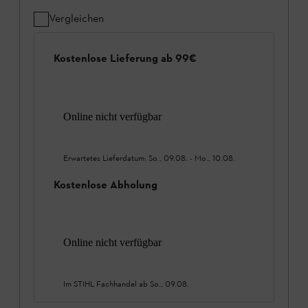
Vergleichen
Kostenlose Lieferung ab 99€
Online nicht verfügbar
Erwartetes Lieferdatum:
So., 09.08.
-
Mo., 10.08.
Kostenlose Abholung
Online nicht verfügbar
Im STIHL Fachhandel ab
So., 09.08.