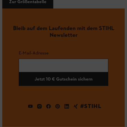
Zur Größentabelle
Bleib auf dem Laufenden mit dem STIHL
Newsletter
E-Mail-Adresse
Jetzt 10 € Gutschein sichern
#STIHL