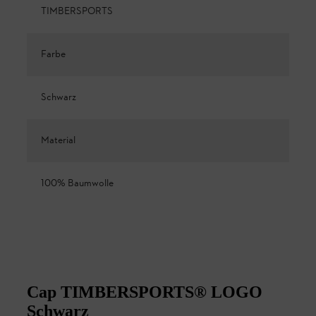
TIMBERSPORTS
Farbe
Schwarz
Material
100% Baumwolle
Cap TIMBERSPORTS® LOGO
Schwarz