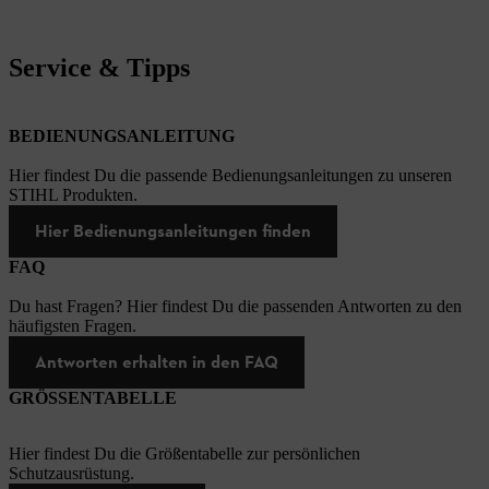
Service & Tipps
BEDIENUNGSANLEITUNG
Hier findest Du die passende Bedienungsanleitungen zu unseren
STIHL Produkten.
Hier Bedienungsanleitungen finden
FAQ
Du hast Fragen? Hier findest Du die passenden Antworten zu den
häufigsten Fragen.
Antworten erhalten in den FAQ
GRÖSSENTABELLE
Hier findest Du die Größentabelle zur persönlichen
Schutzausrüstung.