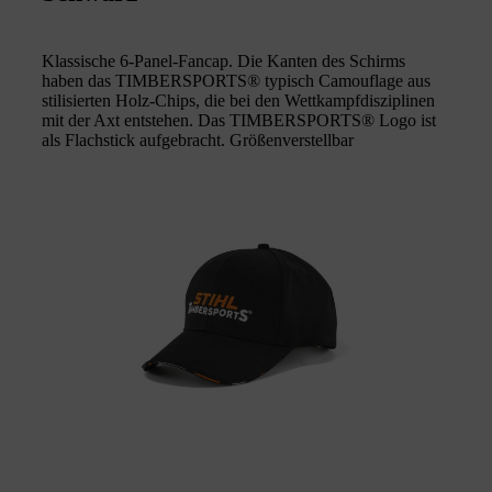
Klassische 6-Panel-Fancap. Die Kanten des Schirms
haben das TIMBERSPORTS® typisch Camouflage aus
stilisierten Holz-Chips, die bei den Wettkampfdisziplinen
mit der Axt entstehen. Das TIMBERSPORTS® Logo ist
als Flachstick aufgebracht. Größenverstellbar