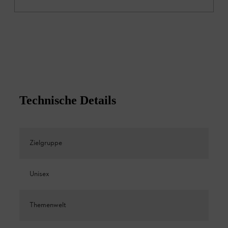
Technische Details
Zielgruppe
Unisex
Themenwelt