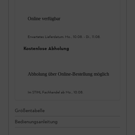
Online verfügbar
Erwartetes Lieferdatum:
Mo., 10.08.
-
Di., 11.08.
Kostenlose Abholung
Abholung über Online-Bestellung möglich
Im STIHL Fachhandel ab
Mo., 10.08.
Größentabelle
Bedienungsanleitung