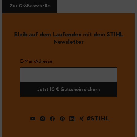
Zur Größentabelle
Bleib auf dem Laufenden mit dem STIHL
Newsletter
E-Mail-Adresse
Jetzt 10 € Gutschein sichern
#STIHL