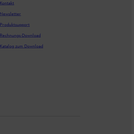
Kontakt
Newsletter
Produktsupport
Rechnungs-Download
Katalog zum Download