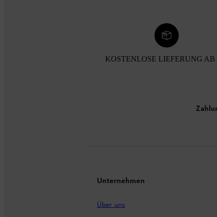
KOSTENLOSE LIEFERUNG AB 
Zahlu
Unternehmen
Über uns