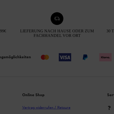
99€
LIEFERUNG NACH HAUSE ODER ZUM
30 
FACHHANDEL VOR ORT
ngsmöglichkeiten
Online Shop
Ser
Vertrag widerrufen / Retoure