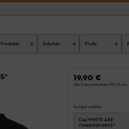
Produkte
Zubehör
Profis
S®
19,90 €
Alle Preise enthalten 19% MwSt.
Artikel wählen
Cap WHITE AXE
TIMBERSPORTS®