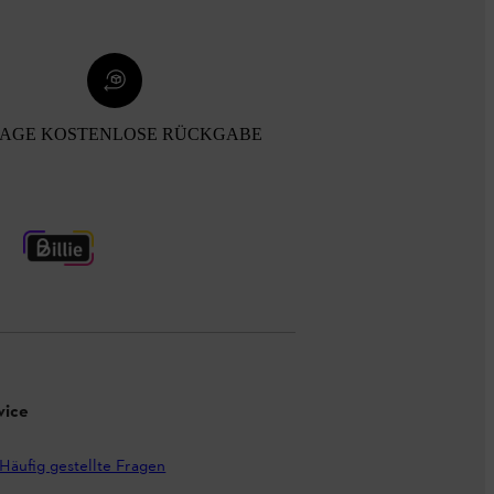
TAGE KOSTENLOSE RÜCKGABE
vice
Häufig gestellte Fragen