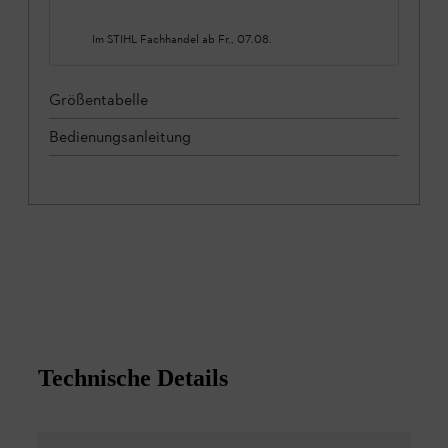
Im STIHL Fachhandel ab
Fr., 07.08.
Größentabelle
Bedienungsanleitung
Technische Details