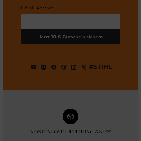
E-Mail-Adresse
Jetzt 10 € Gutschein sichern
#STIHL
KOSTENLOSE LIEFERUNG AB 99€