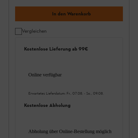
In den Warenkorb
Vergleichen
Kostenlose Lieferung ab 99€
Online verfügbar
Erwartetes Lieferdatum:
Fr., 07.08.
-
So., 09.08.
Kostenlose Abholung
Abholung über Online-Bestellung möglich