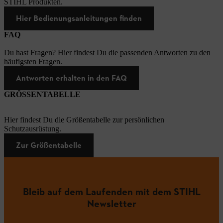
STIHL Produkten.
Hier Bedienungsanleitungen finden
FAQ
Du hast Fragen? Hier findest Du die passenden Antworten zu den
häufigsten Fragen.
Antworten erhalten in den FAQ
GRÖSSENTABELLE
Hier findest Du die Größentabelle zur persönlichen
Schutzausrüstung.
Zur Größentabelle
Bleib auf dem Laufenden mit dem STIHL
Newsletter