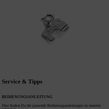
Service & Tipps
BEDIENUNGSANLEITUNG
Hier findest Du die passende Bedienungsanleitungen zu unseren