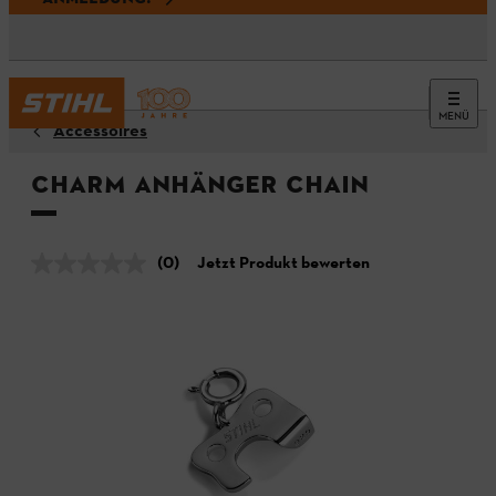
MENÜ
Accessoires
Charm Anhänger CHAIN
(0)
Jetzt Produkt bewerten