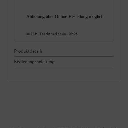
Abholung über Online-Bestellung möglich
Im STIHL Fachhandel ab
So., 09.08.
Produktdetails
Bedienungsanleitung