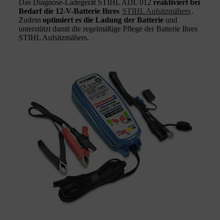
Das Diagnose-Ladegerät STIHL ADL 012
reaktiviert bei
Bedarf die 12-V-Batterie Ihres
STIHL Aufsitzmähers
.
Zudem
optimiert es die Ladung der Batterie
und
unterstützt damit die regelmäßige Pflege der Batterie Ihres
STIHL Aufsitzmähers.