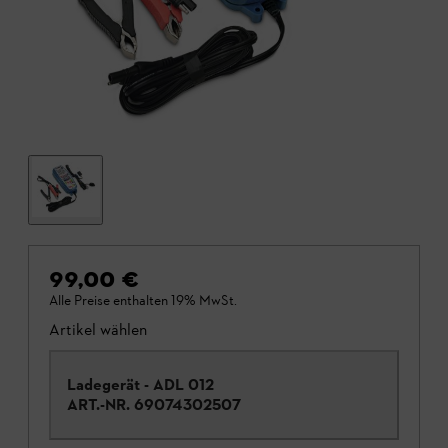
99,00 €
Alle Preise enthalten 19% MwSt.
Artikel wählen
Ladegerät - ADL 012
ART.-NR.
69074302507