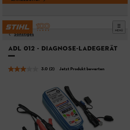
MENÜ
Sonstiges
ADL 012 - Diagnose-Ladegerät
3.0
(2)
Jetzt Produkt bewerten