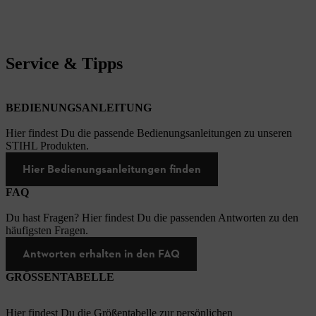
Service & Tipps
BEDIENUNGSANLEITUNG
Hier findest Du die passende Bedienungsanleitungen zu unseren
STIHL Produkten.
Hier Bedienungsanleitungen finden
FAQ
Du hast Fragen? Hier findest Du die passenden Antworten zu den
häufigsten Fragen.
Antworten erhalten in den FAQ
GRÖSSENTABELLE
Hier findest Du die Größentabelle zur persönlichen