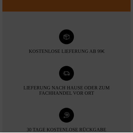
KOSTENLOSE LIEFERUNG AB 99€
LIEFERUNG NACH HAUSE ODER ZUM
FACHHANDEL VOR ORT
30 TAGE KOSTENLOSE RÜCKGABE