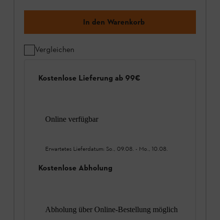
In den Warenkorb
Vergleichen
Kostenlose Lieferung ab 99€
Online verfügbar
Erwartetes Lieferdatum:
So., 09.08.
-
Mo., 10.08.
Kostenlose Abholung
Abholung über Online-Bestellung möglich