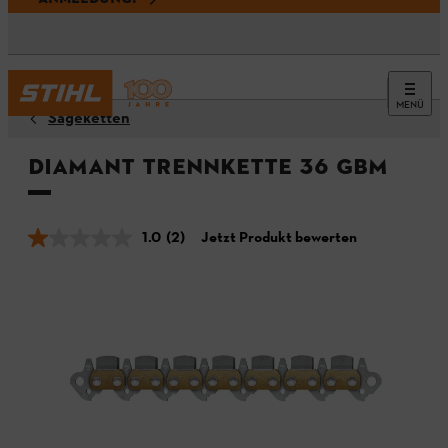
MENÜ
Sägeketten
Diamant Trennkette 36 GBM
1.0
(2)
Jetzt Produkt bewerten