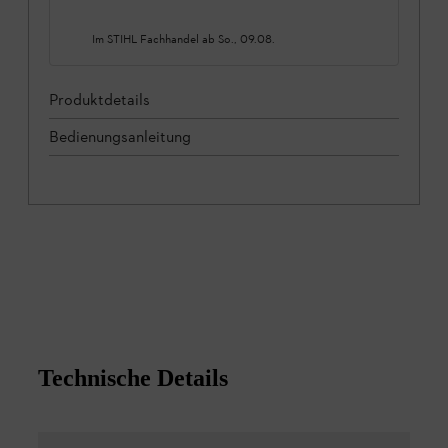
Im STIHL Fachhandel ab
So., 09.08.
Produktdetails
Bedienungsanleitung
Technische Details