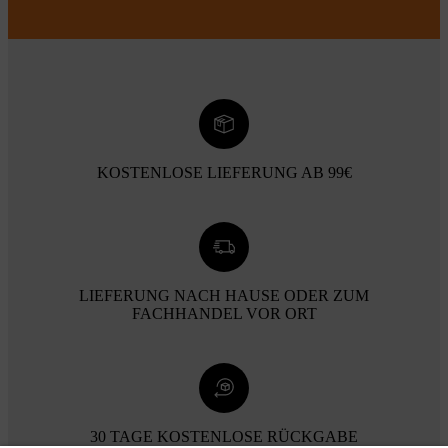
KOSTENLOSE LIEFERUNG AB 99€
LIEFERUNG NACH HAUSE ODER ZUM
FACHHANDEL VOR ORT
30 TAGE KOSTENLOSE RÜCKGABE