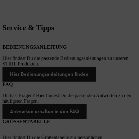
Service & Tipps
BEDIENUNGSANLEITUNG
Hier findest Du die passende Bedienungsanleitungen zu unseren
STIHL Produkten.
Hier Bedienungsanleitungen finden
FAQ
Du hast Fragen? Hier findest Du die passenden Antworten zu den
häufigsten Fragen.
Antworten erhalten in den FAQ
GRÖSSENTABELLE
Hier findest Du die Größentabelle zur persönlichen