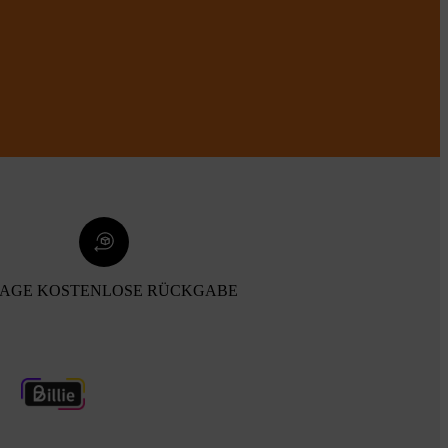
TAGE KOSTENLOSE RÜCKGABE