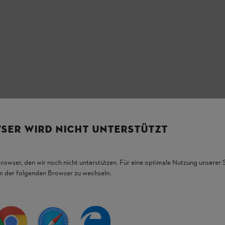
SER WIRD NICHT UNTERSTÜTZT
Browser, den wir noch nicht unterstützen. Für eine optimale Nutzung unserer
em der folgenden Browser zu wechseln:
HL Produkten.