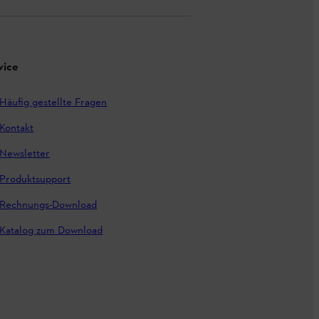
vice
Häufig gestellte Fragen
Kontakt
Newsletter
Produktsupport
Rechnungs-Download
Katalog zum Download