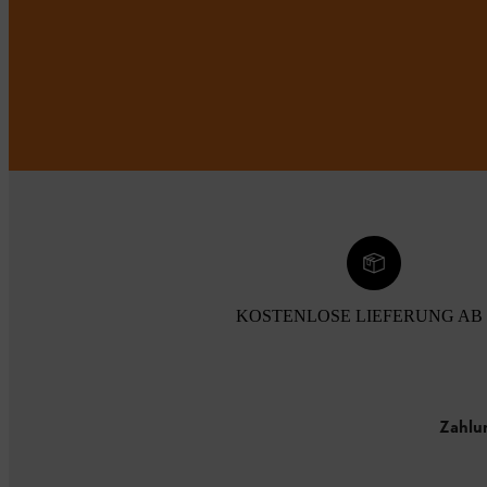
KOSTENLOSE LIEFERUNG AB 
Zahlu