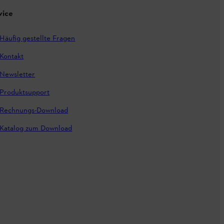
vice
Häufig gestellte Fragen
Kontakt
Newsletter
Produktsupport
Rechnungs-Download
Katalog zum Download