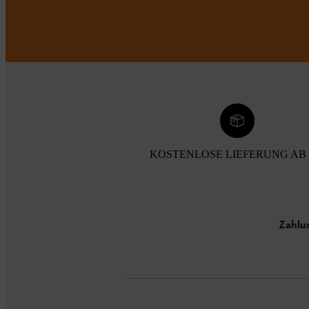
KOSTENLOSE LIEFERUNG AB 
Zahlu