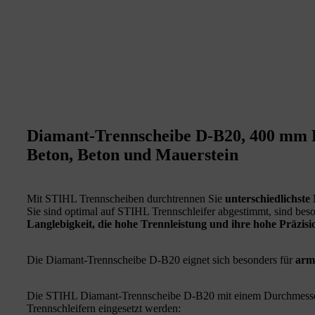
Diamant-Trennscheibe D-B20, 400 mm 
Beton, Beton und Mauerstein
Mit STIHL Trennscheiben durchtrennen Sie
unterschiedlichste 
Sie sind optimal auf STIHL Trennschleifer abgestimmt, sind beso
Langlebigkeit, die hohe Trennleistung und ihre hohe Präzisi
Die Diamant-Trennscheibe D-B20 eignet sich besonders für
arm
Die STIHL Diamant-Trennscheibe D-B20 mit einem Durchmesse
Trennschleifern eingesetzt werden: