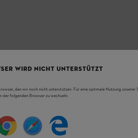
SER WIRD NICHT UNTERSTÜTZT
Browser, den wir noch nicht unterstützen. Für eine optimale Nutzung unserer
em der folgenden Browser zu wechseln:
HL Produkten.
figsten Fragen.