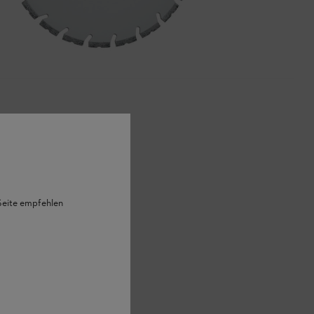
 Seite empfehlen