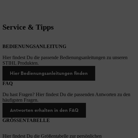
Service & Tipps
BEDIENUNGSANLEITUNG
Hier findest Du die passende Bedienungsanleitungen zu unseren
STIHL Produkten.
Hier Bedienungsanleitungen finden
FAQ
Du hast Fragen? Hier findest Du die passenden Antworten zu den
häufigsten Fragen.
Antworten erhalten in den FAQ
GRÖSSENTABELLE
Hier findest Du die Größentabelle zur persönlichen