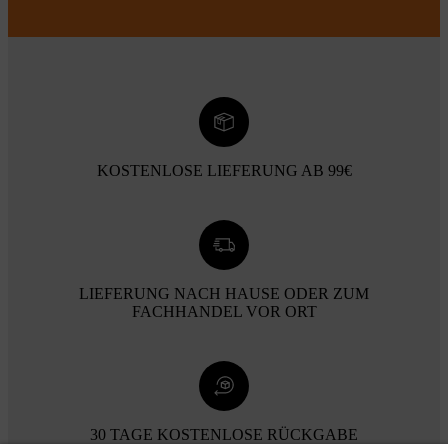
KOSTENLOSE LIEFERUNG AB 99€
LIEFERUNG NACH HAUSE ODER ZUM
FACHHANDEL VOR ORT
30 TAGE KOSTENLOSE RÜCKGABE