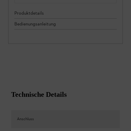
Produktdetails
Bedienungsanleitung
Technische Details
Anschluss