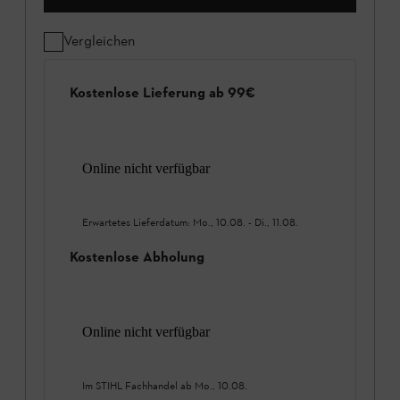
Vergleichen
Kostenlose Lieferung ab 99€
Online nicht verfügbar
Erwartetes Lieferdatum:
Mo., 10.08.
-
Di., 11.08.
Kostenlose Abholung
Online nicht verfügbar
Im STIHL Fachhandel ab
Mo., 10.08.