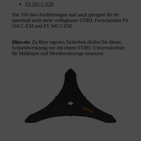
FS 561 C-EM
Die 350 mm-Ausführungen sind auch geeignet für die
dauerhaft nicht mehr verfügbaren STIHL Freischneider FS
510 C-EM und FS 560 C-EM.
Hinweis:
Zu Ihrer eigenen Sicherheit dürfen Sie dieses
Schneidwerkzeug nur mit einem STIHL Universalschutz
für Mähköpfe und Metallwerkzeuge einsetzen.