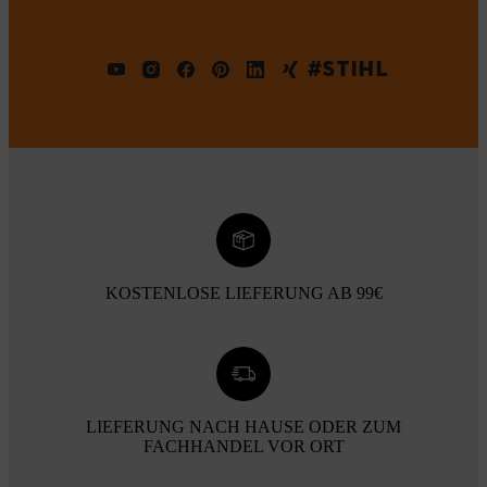
#STIHL
KOSTENLOSE LIEFERUNG AB 99€
LIEFERUNG NACH HAUSE ODER ZUM
FACHHANDEL VOR ORT