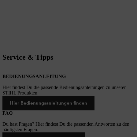
Service & Tipps
BEDIENUNGSANLEITUNG
Hier findest Du die passende Bedienungsanleitungen zu unseren
STIHL Produkten.
Hier Bedienungsanleitungen finden
FAQ
Du hast Fragen? Hier findest Du die passenden Antworten zu den
häufigsten Fragen.