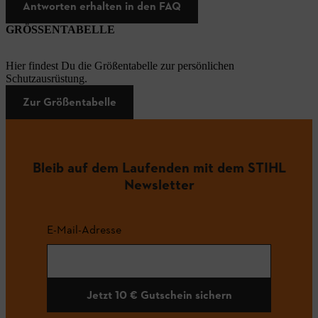
Antworten erhalten in den FAQ
GRÖSSENTABELLE
Hier findest Du die Größentabelle zur persönlichen
Schutzausrüstung.
Zur Größentabelle
Bleib auf dem Laufenden mit dem STIHL
Newsletter
E-Mail-Adresse
Jetzt 10 € Gutschein sichern