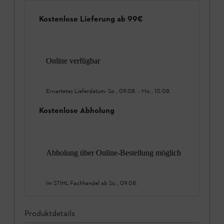
Kostenlose Lieferung ab 99€
Online verfügbar
Erwartetes Lieferdatum:
So., 09.08.
-
Mo., 10.08.
Kostenlose Abholung
Abholung über Online-Bestellung möglich
Im STIHL Fachhandel ab
So., 09.08.
Produktdetails