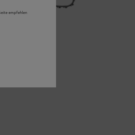
 Seite empfehlen