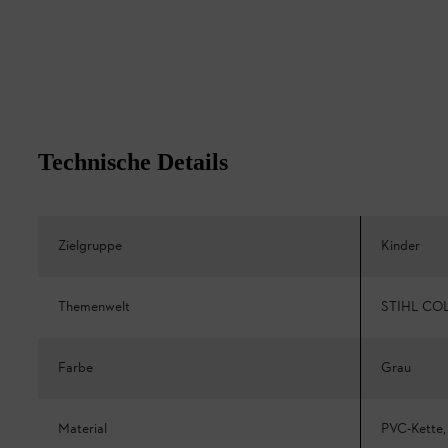
Technische Details
Zielgruppe
Kinder
Themenwelt
STIHL CO
Farbe
Grau
Material
PVC-Kette, 