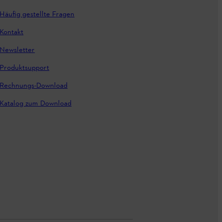
Häufig gestellte Fragen
Kontakt
Newsletter
Produktsupport
Rechnungs-Download
Katalog zum Download