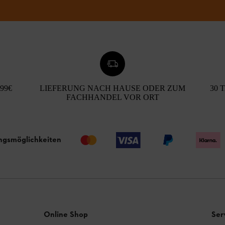
99€
LIEFERUNG NACH HAUSE ODER ZUM
30 
FACHHANDEL VOR ORT
ngsmöglichkeiten
Online Shop
Ser