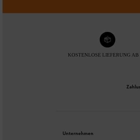
KOSTENLOSE LIEFERUNG AB 
Zahlu
Unternehmen