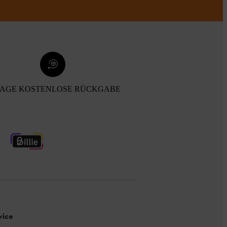
TAGE KOSTENLOSE RÜCKGABE
vice