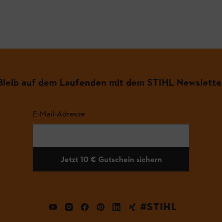
.
Bleib auf dem Laufenden mit dem STIHL Newslette
E-Mail-Adresse
Jetzt 10 € Gutschein sichern
#STIHL