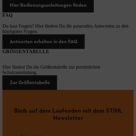
Hier Bedienungsanleitungen finden
FAQ
Du hast Fragen? Hier findest Du die passenden Antworten zu den
häufigsten Fragen.
Antworten erhalten in den FAQ
GRÖSSENTABELLE
Hier findest Du die Größentabelle zur persönlichen
Schutzausrüstung.
Zur Größentabelle
Bleib auf dem Laufenden mit dem STIHL
Newsletter