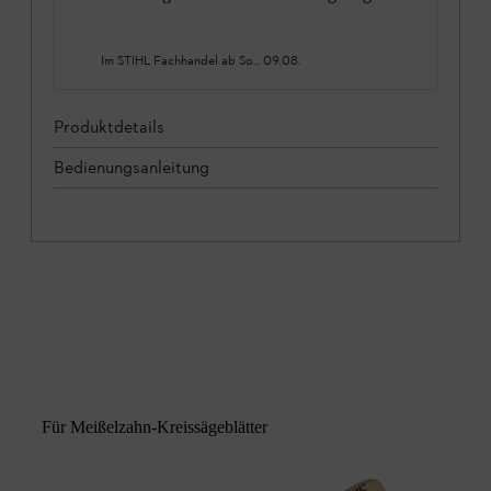
Im STIHL Fachhandel ab
So., 09.08.
Produktdetails
Bedienungsanleitung
Für Meißelzahn-Kreissägeblätter