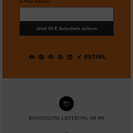
E-Mail-Adresse
Jetzt 10 € Gutschein sichern
#STIHL
KOSTENLOSE LIEFERUNG AB 99€