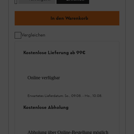
In den Warenkorb
Vergleichen
Kostenlose Lieferung ab 99€
Online verfügbar
Erwartetes Lieferdatum:
So., 09.08.
-
Mo., 10.08.
Kostenlose Abholung
Abholung über Online-Bestellung möglich