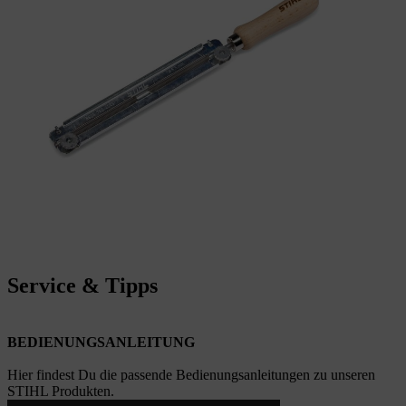
Service & Tipps
BEDIENUNGSANLEITUNG
Hier findest Du die passende Bedienungsanleitungen zu unseren
STIHL Produkten.