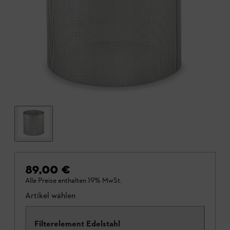
89,00 €
Alle Preise enthalten 19% MwSt.
Artikel wählen
Filterelement Edelstahl