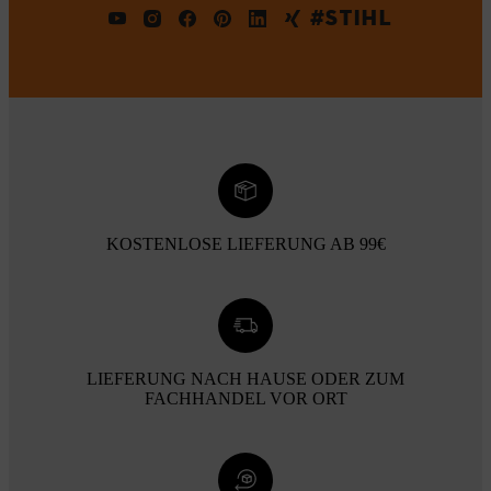
#STIHL
KOSTENLOSE LIEFERUNG AB 99€
LIEFERUNG NACH HAUSE ODER ZUM
FACHHANDEL VOR ORT