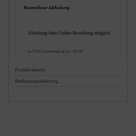
Kostenlose Abholung
Abholung über Online-Bestellung möglich
Im STIHL Fachhandel ab
So., 09.08.
Produktdetails
Bedienungsanleitung