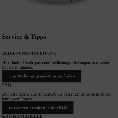
Service & Tipps
BEDIENUNGSANLEITUNG
Hier findest Du die passende Bedienungsanleitungen zu unseren
STIHL Produkten.
Hier Bedienungsanleitungen finden
FAQ
Du hast Fragen? Hier findest Du die passenden Antworten zu den
häufigsten Fragen.
Antworten erhalten in den FAQ
GRÖSSENTABELLE