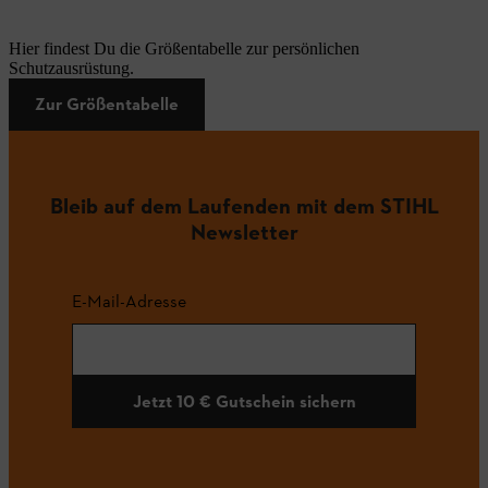
Hier findest Du die Größentabelle zur persönlichen
Schutzausrüstung.
Zur Größentabelle
Bleib auf dem Laufenden mit dem STIHL
Newsletter
E-Mail-Adresse
Jetzt 10 € Gutschein sichern