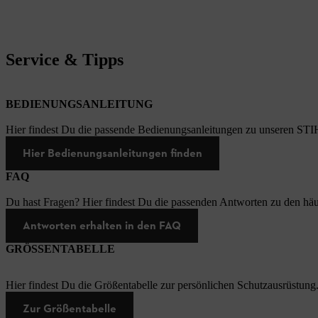
Service & Tipps
BEDIENUNGSANLEITUNG
Hier findest Du die passende Bedienungsanleitungen zu unseren STI
Hier Bedienungsanleitungen finden
FAQ
Du hast Fragen? Hier findest Du die passenden Antworten zu den häu
Antworten erhalten in den FAQ
GRÖSSENTABELLE
Hier findest Du die Größentabelle zur persönlichen Schutzausrüstung
Zur Größentabelle