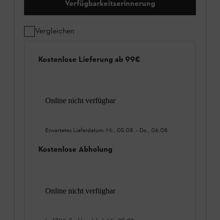
Verfügbarkeitserinnerung
Vergleichen
Kostenlose Lieferung ab 99€
Online nicht verfügbar
Erwartetes Lieferdatum:
Mi., 05.08.
-
Do., 06.08.
Kostenlose Abholung
Online nicht verfügbar