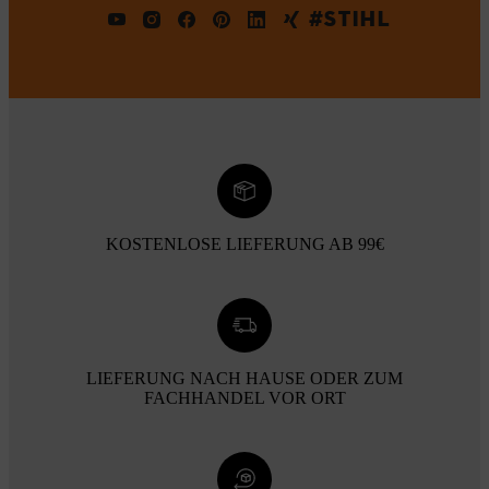
#STIHL
KOSTENLOSE LIEFERUNG AB 99€
LIEFERUNG NACH HAUSE ODER ZUM
FACHHANDEL VOR ORT