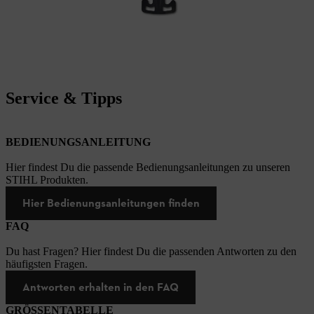
Service & Tipps
BEDIENUNGSANLEITUNG
Hier findest Du die passende Bedienungsanleitungen zu unseren
STIHL Produkten.
Hier Bedienungsanleitungen finden
FAQ
Du hast Fragen? Hier findest Du die passenden Antworten zu den
häufigsten Fragen.
Antworten erhalten in den FAQ
GRÖSSENTABELLE