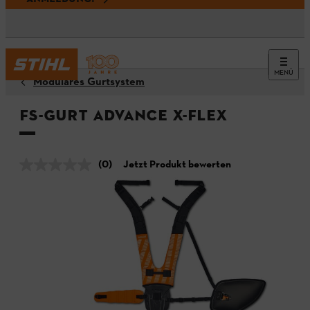
MENÜ
Modulares Gurtsystem
FS-Gurt ADVANCE X-Flex
(0)
Jetzt Produkt bewerten