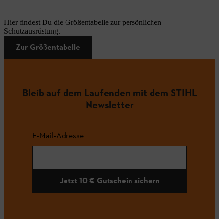
Hier findest Du die Größentabelle zur persönlichen
Schutzausrüstung.
Zur Größentabelle
Bleib auf dem Laufenden mit dem STIHL
Newsletter
E-Mail-Adresse
Jetzt 10 € Gutschein sichern