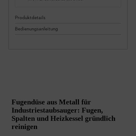
Produktdetails
Bedienungsanleitung
Fugendüse aus Metall für
Industriestaubsauger: Fugen,
Spalten und Heizkessel gründlich
reinigen