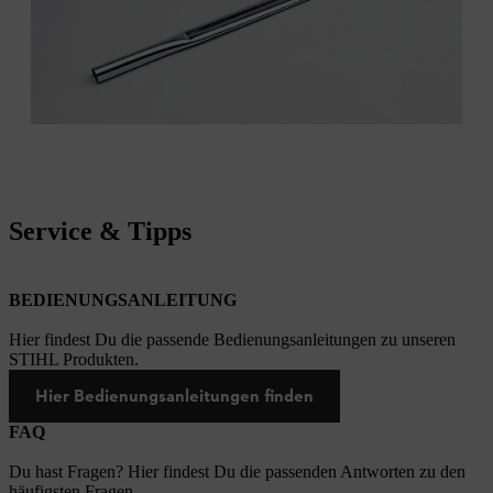
Service & Tipps
BEDIENUNGSANLEITUNG
Hier findest Du die passende Bedienungsanleitungen zu unseren
STIHL Produkten.
Hier Bedienungsanleitungen finden
FAQ
Du hast Fragen? Hier findest Du die passenden Antworten zu den
häufigsten Fragen.