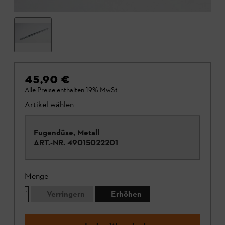
45,90 €
Alle Preise enthalten 19% MwSt.
Artikel wählen
Fugendüse, Metall
ART.-NR.
49015022201
Menge
Verringern
Erhöhen