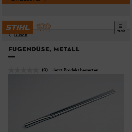
MENÜ
Düsen
Fugendüse, Metall
(0)
Jetzt Produkt bewerten