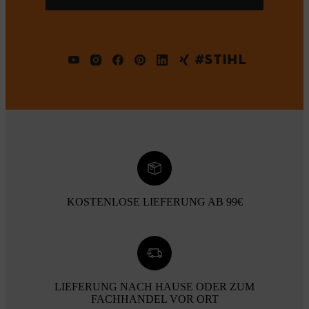
#STIHL
KOSTENLOSE LIEFERUNG AB 99€
LIEFERUNG NACH HAUSE ODER ZUM
FACHHANDEL VOR ORT