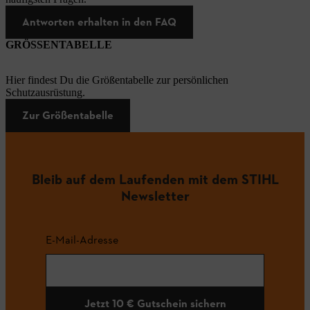
Antworten erhalten in den FAQ
GRÖSSENTABELLE
Hier findest Du die Größentabelle zur persönlichen
Schutzausrüstung.
Zur Größentabelle
Bleib auf dem Laufenden mit dem STIHL
Newsletter
E-Mail-Adresse
Jetzt 10 € Gutschein sichern