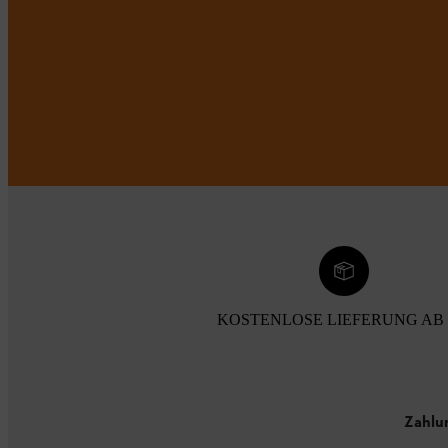
KOSTENLOSE LIEFERUNG AB 
Zahlu