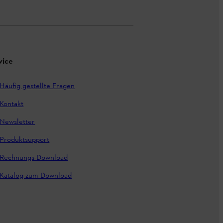
vice
Häufig gestellte Fragen
Kontakt
Newsletter
Produktsupport
Rechnungs-Download
Katalog zum Download