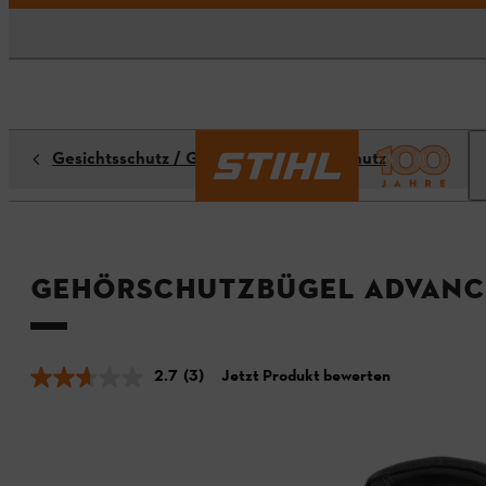
Gesichtsschutz / Gehörschutz / Kopfschutz
Gehörschutzbügel ADVAN
2.7
(3)
Jetzt Produkt bewerten