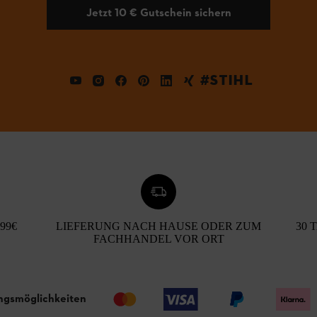
Jetzt 10 € Gutschein sichern
#STIHL
99€
LIEFERUNG NACH HAUSE ODER ZUM
30 
FACHHANDEL VOR ORT
ngsmöglichkeiten