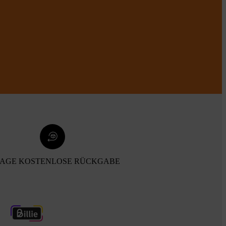
TAGE KOSTENLOSE RÜCKGABE