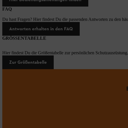
FAQ
Du hast Fragen? Hier findest Du die passenden Antworten zu den häu
Antworten erhalten in den FAQ
GRÖSSENTABELLE
Hier findest Du die Größentabelle zur persönlichen Schutzausrüstung
Zur Größentabelle