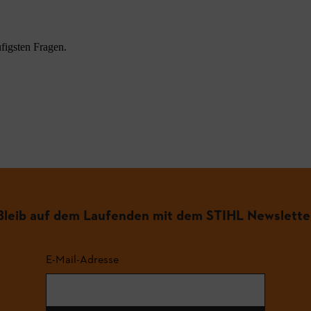
figsten Fragen.
.
Bleib auf dem Laufenden mit dem STIHL Newslette
E-Mail-Adresse