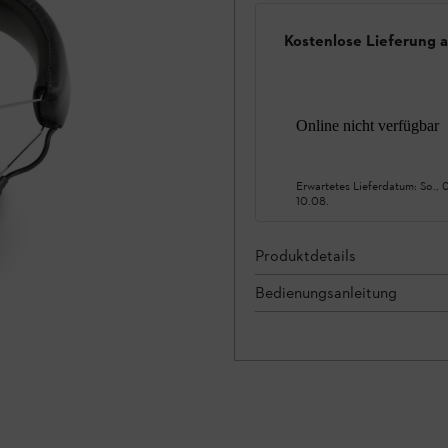
Kostenlose Lieferung 
Online nicht verfügbar
Erwartetes Lieferdatum:
So., 
10.08.
Produktdetails
Bedienungsanleitung