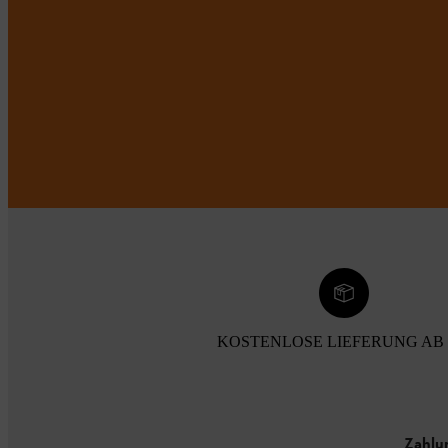
KOSTENLOSE LIEFERUNG AB 
Zahlu