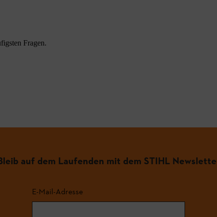
figsten Fragen.
.
Bleib auf dem Laufenden mit dem STIHL Newslette
E-Mail-Adresse