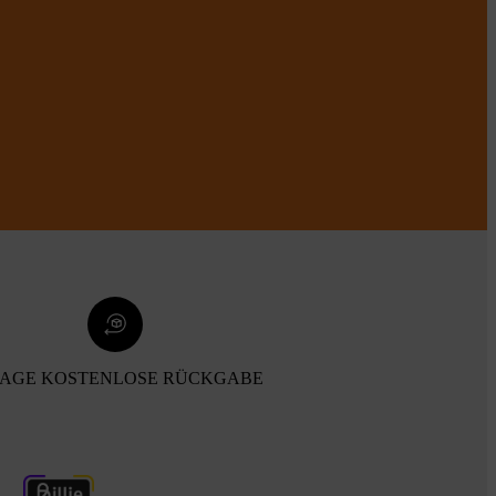
TAGE KOSTENLOSE RÜCKGABE