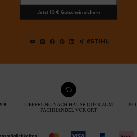
Jetzt 10 € Gutschein sichern
#STIHL
99€
LIEFERUNG NACH HAUSE ODER ZUM
30 
FACHHANDEL VOR ORT
ngsmöglichkeiten