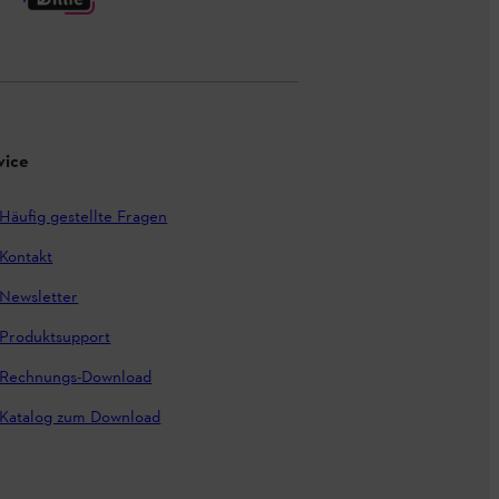
vice
Häufig gestellte Fragen
Kontakt
Newsletter
Produktsupport
Rechnungs-Download
Katalog zum Download