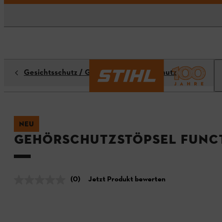
Gesichtsschutz / Gehörschutz / Kopfschutz
NEU
Gehörschutzstöpsel FUNC
(0)
Jetzt Produkt bewerten