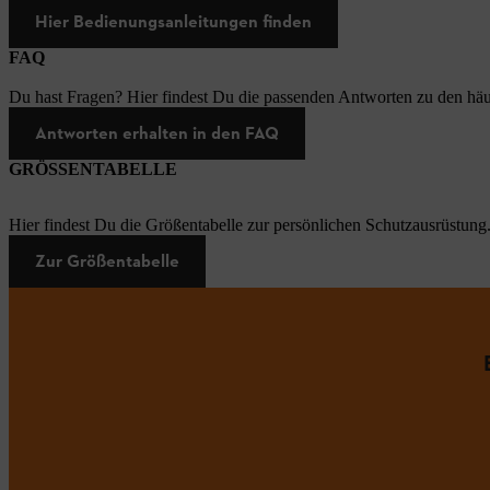
Hier Bedienungsanleitungen finden
FAQ
Du hast Fragen? Hier findest Du die passenden Antworten zu den häu
Antworten erhalten in den FAQ
GRÖSSENTABELLE
Hier findest Du die Größentabelle zur persönlichen Schutzausrüstung
Zur Größentabelle