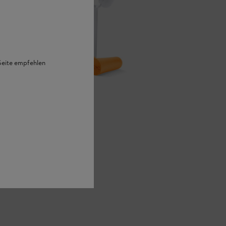
 Seite empfehlen