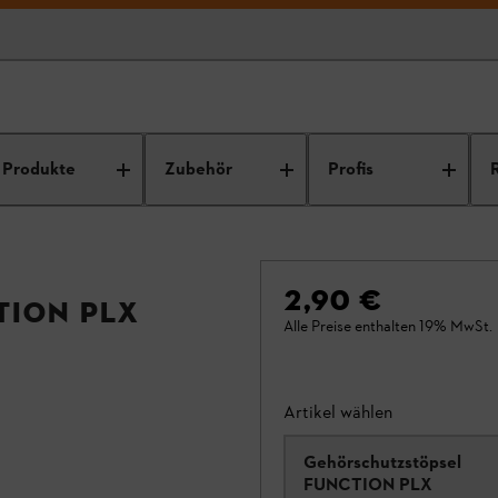
Produkte
Zubehör
Profis
2,90 €
TION PLX
Alle Preise enthalten 19% MwSt.
Artikel wählen
Gehörschutzstöpsel
FUNCTION PLX