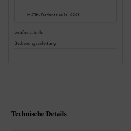
Im STIHL Fachhandel ab
So., 09.08.
Größentabelle
Bedienungsanleitung
Technische Details