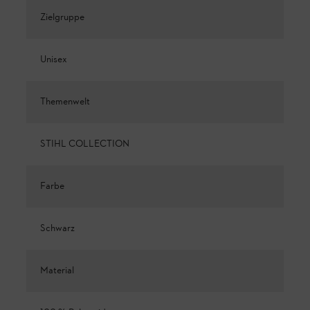
Zielgruppe
Unisex
Themenwelt
STIHL COLLECTION
Farbe
Schwarz
Material