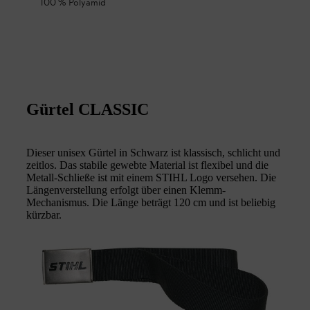
100 % Polyamid
Gürtel CLASSIC
Dieser unisex Gürtel in Schwarz ist klassisch, schlicht und
zeitlos. Das stabile gewebte Material ist flexibel und die
Metall-Schließe ist mit einem STIHL Logo versehen. Die
Längenverstellung erfolgt über einen Klemm-
Mechanismus. Die Länge beträgt 120 cm und ist beliebig
kürzbar.