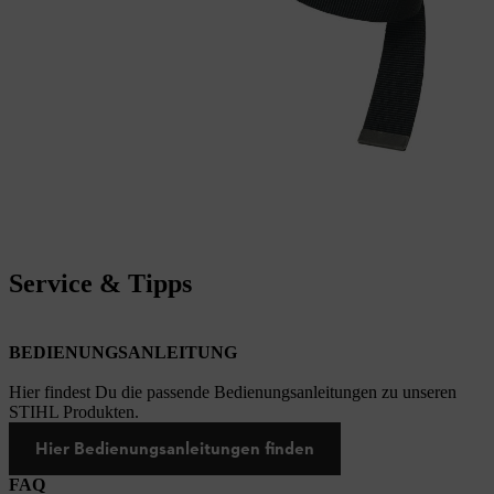
Service & Tipps
BEDIENUNGSANLEITUNG
Hier findest Du die passende Bedienungsanleitungen zu unseren
STIHL Produkten.
Hier Bedienungsanleitungen finden
FAQ