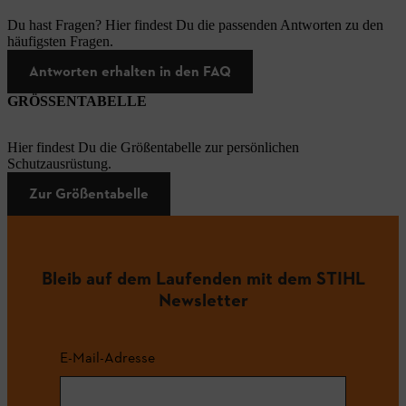
Du hast Fragen? Hier findest Du die passenden Antworten zu den
häufigsten Fragen.
Antworten erhalten in den FAQ
GRÖSSENTABELLE
Hier findest Du die Größentabelle zur persönlichen
Schutzausrüstung.
Zur Größentabelle
Bleib auf dem Laufenden mit dem STIHL
Newsletter
E-Mail-Adresse