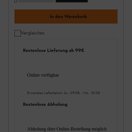
In den Warenkorb
Vergleichen
Kostenlose Lieferung ab 99€
Online verfügbar
Erwartetes Lieferdatum:
So., 09.08.
-
Mo., 10.08.
Kostenlose Abholung
Abholung über Online-Bestellung möglich