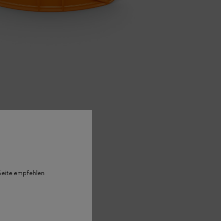
 Seite empfehlen