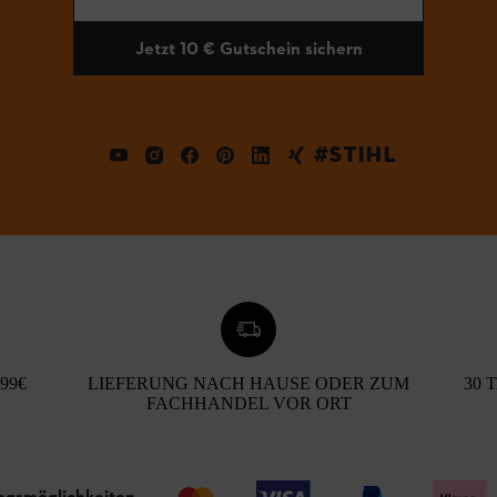
Jetzt 10 € Gutschein sichern
#STIHL
99€
LIEFERUNG NACH HAUSE ODER ZUM
30 
FACHHANDEL VOR ORT