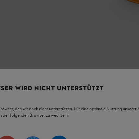
SER WIRD NICHT UNTERSTÜTZT
Browser, den wir noch nicht unterstützen. Für eine optimale Nutzung unserer
em der folgenden Browser zu wechseln:
HL Produkten.