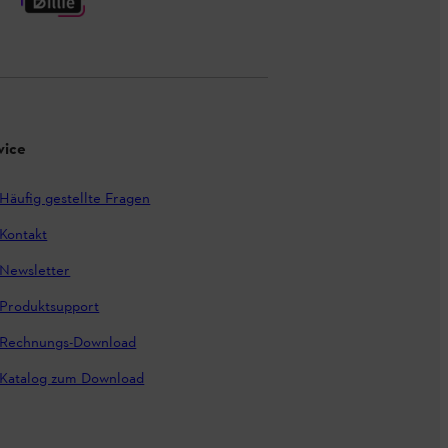
vice
Häufig gestellte Fragen
Kontakt
Newsletter
Produktsupport
Rechnungs-Download
Katalog zum Download