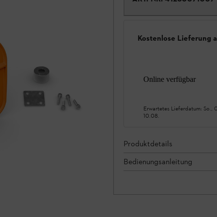
Kostenlose Lieferung 
Online verfügbar
Erwartetes Lieferdatum:
So., 
10.08.
Produktdetails
Bedienungsanleitung