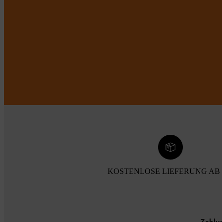
KOSTENLOSE LIEFERUNG AB 