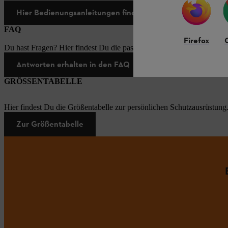
Hier Bedienungsanleitungen finden
FAQ
Firefox
Du hast Fragen? Hier findest Du die passenden Antworten zu den häu
Antworten erhalten in den FAQ
GRÖSSENTABELLE
Hier findest Du die Größentabelle zur persönlichen Schutzausrüstung
Zur Größentabelle