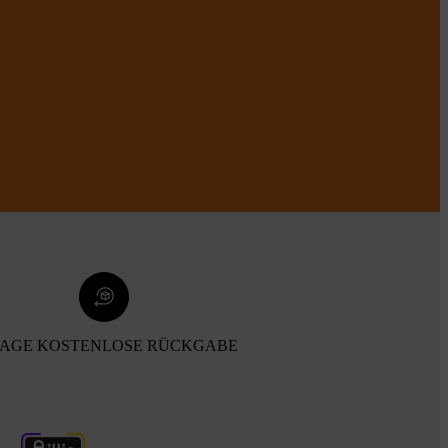
TAGE KOSTENLOSE RÜCKGABE