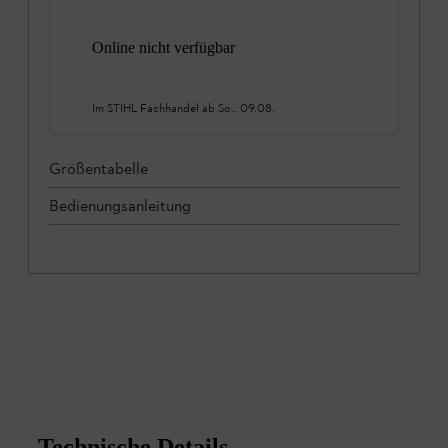
Online nicht verfügbar
Im STIHL Fachhandel ab
So., 09.08.
Größentabelle
Bedienungsanleitung
Technische Details