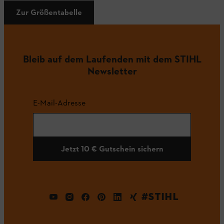
Zur Größentabelle
Bleib auf dem Laufenden mit dem STIHL
Newsletter
E-Mail-Adresse
Jetzt 10 € Gutschein sichern
#STIHL