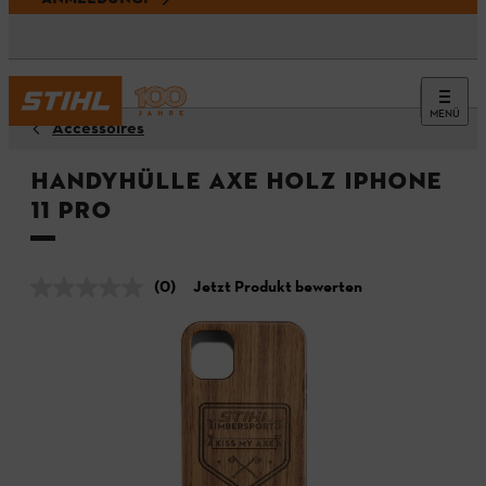
MENÜ
Accessoires
Handyhülle AXE Holz iPhone
11 Pro
(0)
Jetzt Produkt bewerten