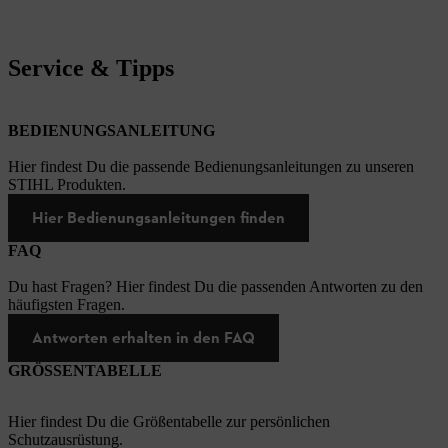
Service & Tipps
BEDIENUNGSANLEITUNG
Hier findest Du die passende Bedienungsanleitungen zu unseren
STIHL Produkten.
Hier Bedienungsanleitungen finden
FAQ
Du hast Fragen? Hier findest Du die passenden Antworten zu den
häufigsten Fragen.
Antworten erhalten in den FAQ
GRÖSSENTABELLE
Hier findest Du die Größentabelle zur persönlichen
Schutzausrüstung.