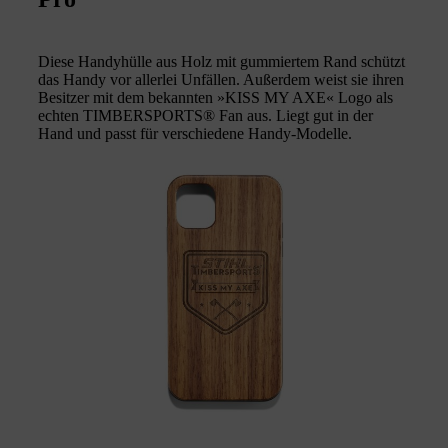
Diese Handyhülle aus Holz mit gummiertem Rand schützt
das Handy vor allerlei Unfällen. Außerdem weist sie ihren
Besitzer mit dem bekannten »KISS MY AXE« Logo als
echten TIMBERSPORTS® Fan aus. Liegt gut in der
Hand und passt für verschiedene Handy-Modelle.