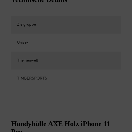
Zielgruppe
Unisex
Themenwelt
TIMBERSPORTS
Handyhülle AXE Holz iPhone 11
Pro