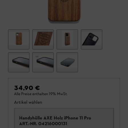
34,90 €
Alle Preise enthalten 19% MwSt.
Artikel wählen
Handyhülle AXE Holz iPhone 11 Pro
ART.-NR.
04216000131