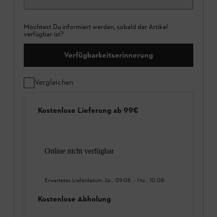
Möchtest Du informiert werden, sobald der Artikel
verfügbar ist?
Verfügbarkeitserinnerung
Vergleichen
Kostenlose Lieferung ab 99€
Online nicht verfügbar
Erwartetes Lieferdatum:
So., 09.08.
-
Mo., 10.08.
Kostenlose Abholung