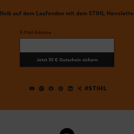
Bleib auf dem Laufenden mit dem STIHL Newslette
E-Mail-Adresse
Jetzt 10 € Gutschein sichern
#STIHL