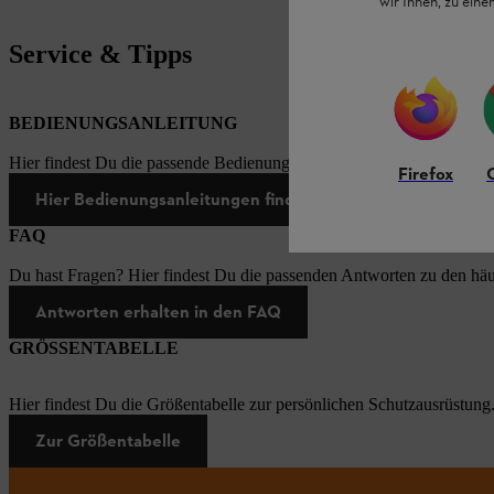
wir Ihnen, zu ein
Service & Tipps
BEDIENUNGSANLEITUNG
Hier findest Du die passende Bedienungsanleitungen zu unseren STI
Firefox
Hier Bedienungsanleitungen finden
FAQ
Du hast Fragen? Hier findest Du die passenden Antworten zu den häu
Antworten erhalten in den FAQ
GRÖSSENTABELLE
Hier findest Du die Größentabelle zur persönlichen Schutzausrüstung
Zur Größentabelle