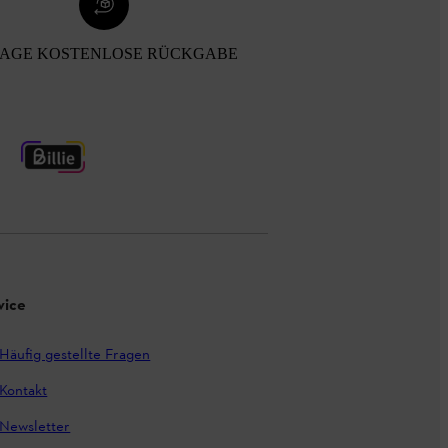
TAGE KOSTENLOSE RÜCKGABE
vice
Häufig gestellte Fragen
Kontakt
Newsletter