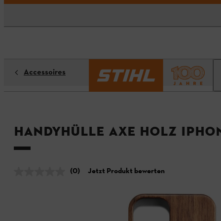
Accessoires
Handyhülle AXE Holz iPhon
(0)
Jetzt Produkt bewerten