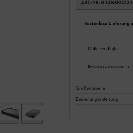
ART.-NR.
04216000134
Kostenlose Lieferung 
Online verfügbar
Erwartetes Lieferdatum:
Mo., 
Größentabelle
Bedienungsanleitung