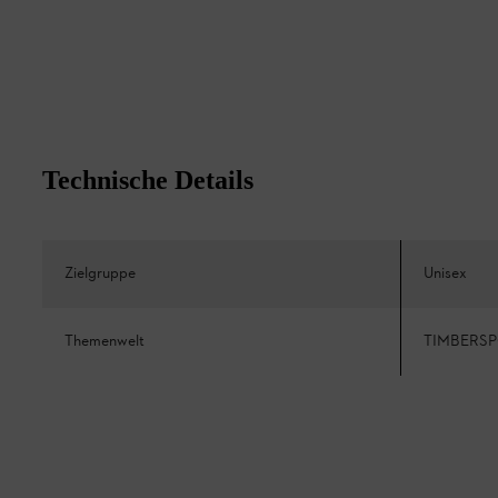
Technische Details
Zielgruppe
Unisex
Themenwelt
TIMBERS