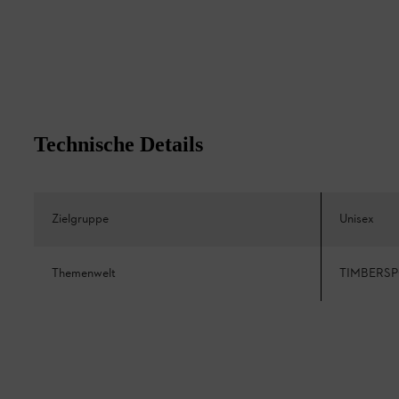
Technische Details
Zielgruppe
Unisex
Themenwelt
TIMBERS