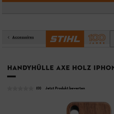
Accessoires
Handyhülle AXE Holz iPho
(0)
Jetzt Produkt bewerten