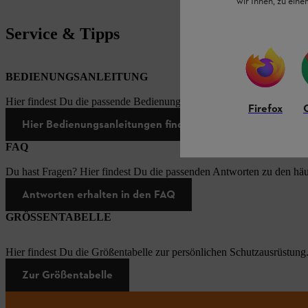
wir Ihnen, zu ein
Service & Tipps
BEDIENUNGSANLEITUNG
Hier findest Du die passende Bedienungsanleitungen zu unseren STI
Firefox
Hier Bedienungsanleitungen finden
FAQ
Du hast Fragen? Hier findest Du die passenden Antworten zu den häu
Antworten erhalten in den FAQ
GRÖSSENTABELLE
Hier findest Du die Größentabelle zur persönlichen Schutzausrüstung
Zur Größentabelle