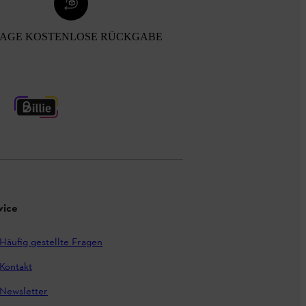
TAGE KOSTENLOSE RÜCKGABE
vice
Häufig gestellte Fragen
Kontakt
Newsletter