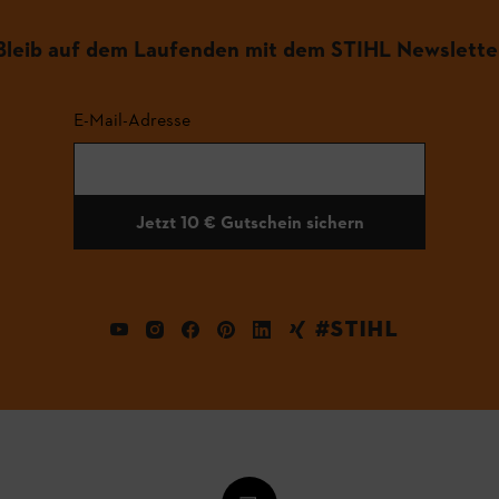
Bleib auf dem Laufenden mit dem STIHL Newslette
E-Mail-Adresse
Jetzt 10 € Gutschein sichern
#STIHL