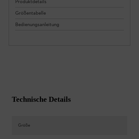
Produktdetails
Größentabelle
Bedienungsanleitung
Technische Details
Größe