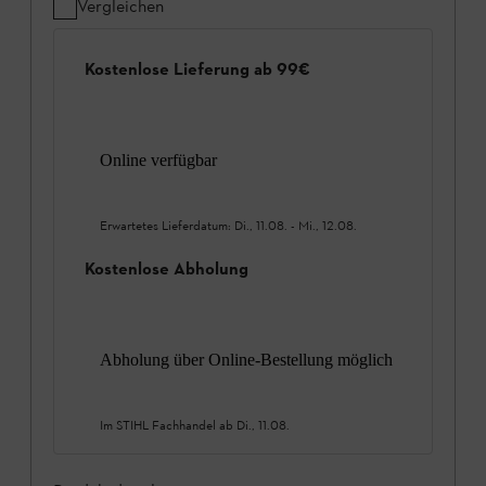
Vergleichen
Kostenlose Lieferung ab 99€
Online verfügbar
Erwartetes Lieferdatum:
Di., 11.08.
-
Mi., 12.08.
Kostenlose Abholung
Abholung über Online-Bestellung möglich
Im STIHL Fachhandel ab
Di., 11.08.