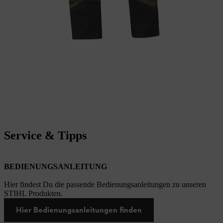
Service & Tipps
BEDIENUNGSANLEITUNG
Hier findest Du die passende Bedienungsanleitungen zu unseren
STIHL Produkten.
Hier Bedienungsanleitungen finden