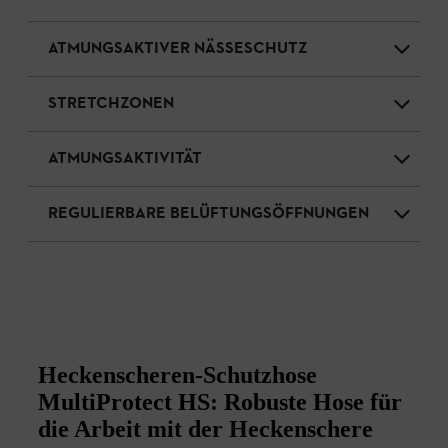
ATMUNGSAKTIVER NÄSSESCHUTZ
STRETCHZONEN
ATMUNGSAKTIVITÄT
REGULIERBARE BELÜFTUNGSÖFFNUNGEN
Heckenscheren-Schutzhose
MultiProtect HS: Robuste Hose für
die Arbeit mit der Heckenschere