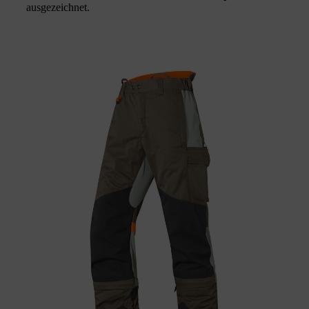
ausgezeichnet.