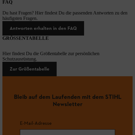
FAQ
Du hast Fragen? Hier findest Du die passenden Antworten zu den
häufigsten Fragen.
Antworten erhalten in den FAQ
GRÖSSENTABELLE
Hier findest Du die Größentabelle zur persönlichen
Schutzausrüstung.
Zur Größentabelle
Bleib auf dem Laufenden mit dem STIHL
Newsletter
E-Mail-Adresse