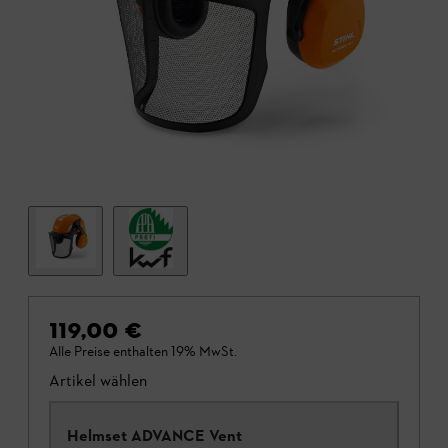
119,00 €
Alle Preise enthalten 19% MwSt.
Artikel wählen
Helmset ADVANCE Vent