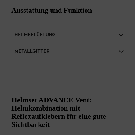
Ausstattung und Funktion
HELMBELÜFTUNG
METALLGITTER
Helmset ADVANCE Vent:
Helmkombination mit
Reflexaufklebern für eine gute
Sichtbarkeit