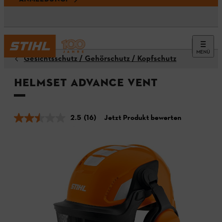
MENÜ
Gesichtsschutz / Gehörschutz / Kopfschutz
Helmset ADVANCE Vent
2.5
(16)
Jetzt Produkt bewerten