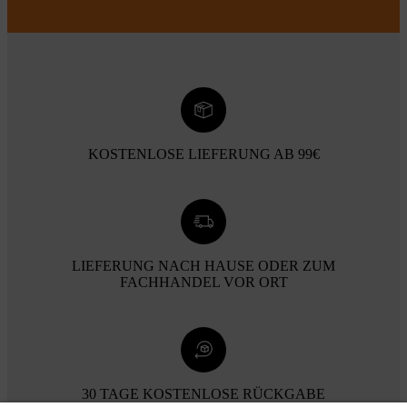
KOSTENLOSE LIEFERUNG AB 99€
LIEFERUNG NACH HAUSE ODER ZUM
FACHHANDEL VOR ORT
30 TAGE KOSTENLOSE RÜCKGABE