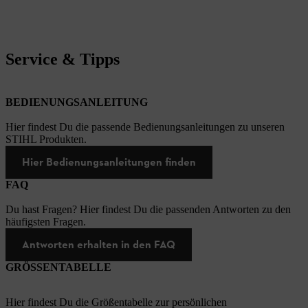
Service & Tipps
BEDIENUNGSANLEITUNG
Hier findest Du die passende Bedienungsanleitungen zu unseren
STIHL Produkten.
Hier Bedienungsanleitungen finden
FAQ
Du hast Fragen? Hier findest Du die passenden Antworten zu den
häufigsten Fragen.
Antworten erhalten in den FAQ
GRÖSSENTABELLE
Hier findest Du die Größentabelle zur persönlichen