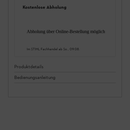
Kostenlose Abholung
Abholung über Online-Bestellung möglich
Im STIHL Fachhandel ab
So., 09.08.
Produktdetails
Bedienungsanleitung