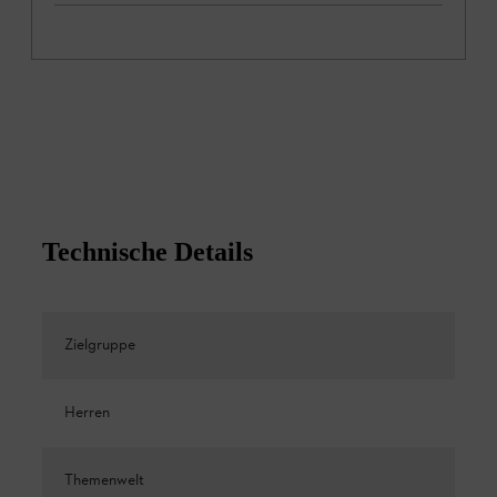
Technische Details
Zielgruppe
Herren
Themenwelt