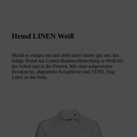
Hemd LINEN Weiß
Macht so einiges mit und sieht dabei immer gut aus: das
luftige Hemd aus Leinen-Baumwollmischung in Weiß bei
der Arbeit und in der Freizeit. Mit einer aufgesetzten
Brusttasche, abgesetzter Knopfleiste und STIHL Flag
Label an der Seite.