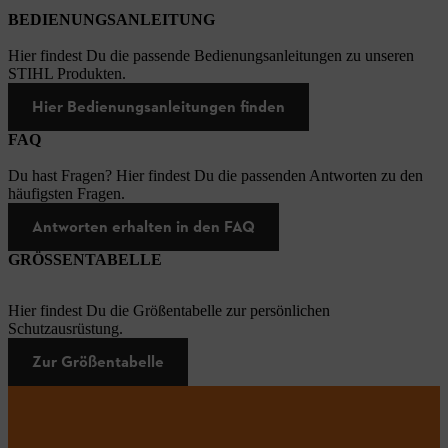
BEDIENUNGSANLEITUNG
Hier findest Du die passende Bedienungsanleitungen zu unseren
STIHL Produkten.
Hier Bedienungsanleitungen finden
FAQ
Du hast Fragen? Hier findest Du die passenden Antworten zu den
häufigsten Fragen.
Antworten erhalten in den FAQ
GRÖSSENTABELLE
Hier findest Du die Größentabelle zur persönlichen
Schutzausrüstung.
Zur Größentabelle