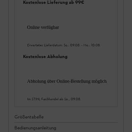
Kostenlose Lieferung ab 99€
Online verfügbar
Erwartetes Lieferdatum:
So., 09.08.
-
Mo., 10.08.
Kostenlose Abholung
Abholung über Online-Bestellung möglich
Im STIHL Fachhandel ab
So., 09.08.
Größentabelle
Bedienungsanleitung