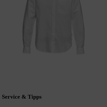
Service & Tipps