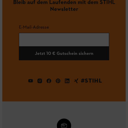
Bleib auf dem Laufenden mit dem STIHL
Newsletter
E-Mail-Adresse
Jetzt 10 € Gutschein sichern
#STIHL