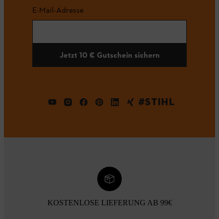
E-Mail-Adresse
Jetzt 10 € Gutschein sichern
#STIHL
KOSTENLOSE LIEFERUNG AB 99€