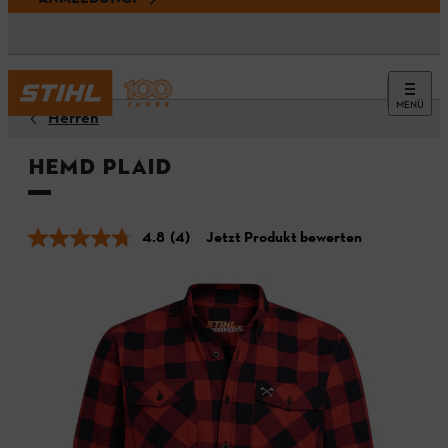
MENÜ
Herren
Hemd PLAID
4.8
(4)
Jetzt Produkt bewerten