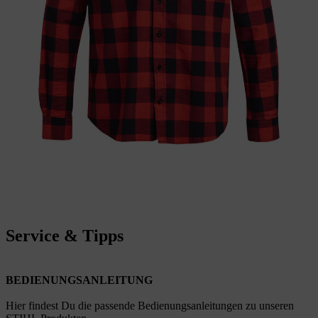
Service & Tipps
BEDIENUNGSANLEITUNG
Hier findest Du die passende Bedienungsanleitungen zu unseren