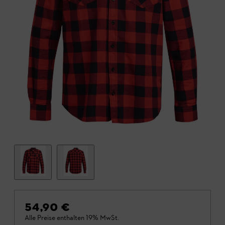
54,90 €
Alle Preise enthalten 19% MwSt.