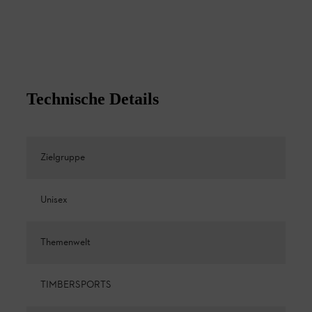
Technische Details
Zielgruppe
Unisex
Themenwelt
TIMBERSPORTS