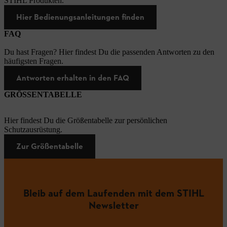
STIHL Produkten.
Hier Bedienungsanleitungen finden
FAQ
Du hast Fragen? Hier findest Du die passenden Antworten zu den
häufigsten Fragen.
Antworten erhalten in den FAQ
GRÖSSENTABELLE
Hier findest Du die Größentabelle zur persönlichen
Schutzausrüstung.
Zur Größentabelle
Bleib auf dem Laufenden mit dem STIHL
Newsletter