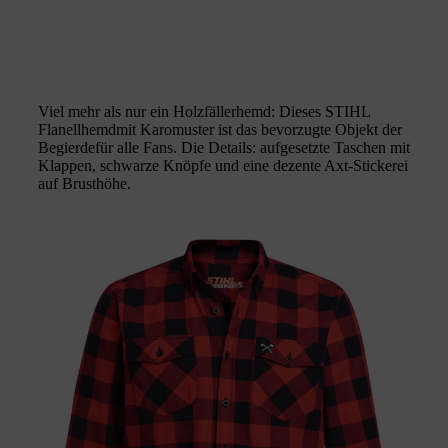
Viel mehr als nur ein Holzfällerhemd: Dieses STIHL
Flanellhemdmit Karomuster ist das bevorzugte Objekt der
Begierdefür alle Fans. Die Details: aufgesetzte Taschen mit
Klappen, schwarze Knöpfe und eine dezente Axt-Stickerei
auf Brusthöhe.