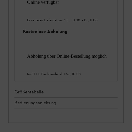
Online verfügbar
Erwartetes Lieferdatum:
Mo., 10.08.
-
Di., 11.08.
Kostenlose Abholung
Abholung über Online-Bestellung möglich
Im STIHL Fachhandel ab
Mo., 10.08.
Größentabelle
Bedienungsanleitung