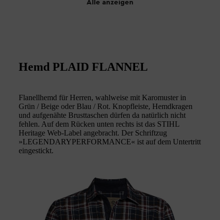
Alle anzeigen
Hemd PLAID FLANNEL
Flanellhemd für Herren, wahlweise mit Karomuster in
Grün / Beige oder Blau / Rot. Knopfleiste, Hemdkragen
und aufgenähte Brusttaschen dürfen da natürlich nicht
fehlen. Auf dem Rücken unten rechts ist das STIHL
Heritage Web-Label angebracht. Der Schriftzug
»LEGENDARYPERFORMANCE« ist auf dem Untertritt
eingestickt.