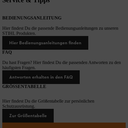
BEDIENUNGSANLEITUNG
Hier findest Du die passende Bedienungsanleitungen zu unseren
STIHL Produkten.
Hier Bedienungsanleitungen finden
FAQ
Du hast Fragen? Hier findest Du die passenden Antworten zu den
häufigsten Fragen.
Antworten erhalten in den FAQ
GRÖSSENTABELLE
Hier findest Du die Größentabelle zur persönlichen
Schutzausrüstung.
Zur Größentabelle