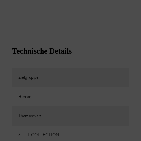
Technische Details
Zielgruppe
Herren
Themenwelt
STIHL COLLECTION