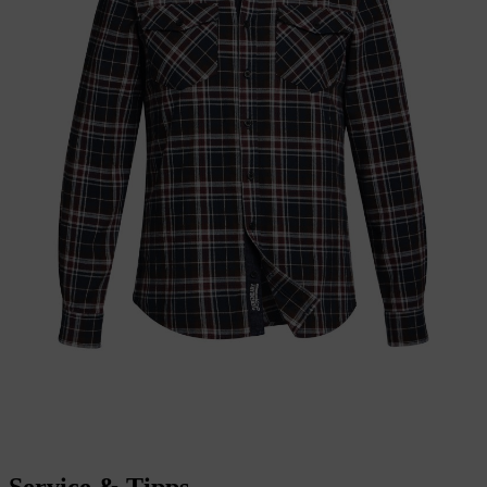
Service & Tipps