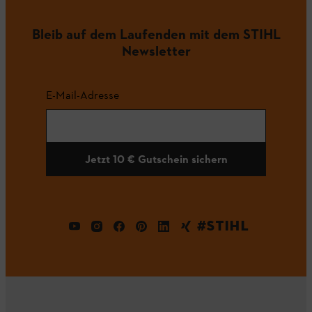
Bleib auf dem Laufenden mit dem STIHL
Newsletter
E-Mail-Adresse
Jetzt 10 € Gutschein sichern
#STIHL