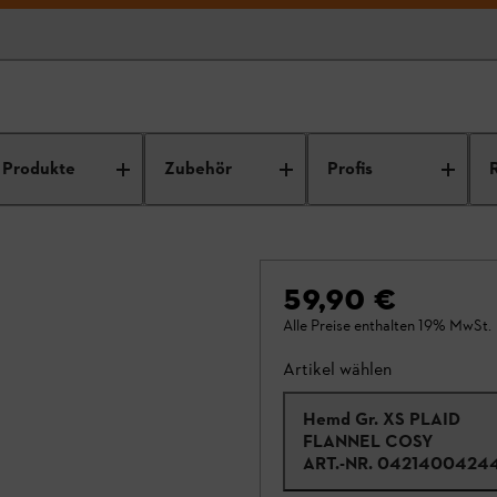
Produkte
Zubehör
Profis
59,90 €
Alle Preise enthalten 19% MwSt.
Artikel wählen
Hemd Gr. XS PLAID
FLANNEL COSY
ART.-NR.
0421400424