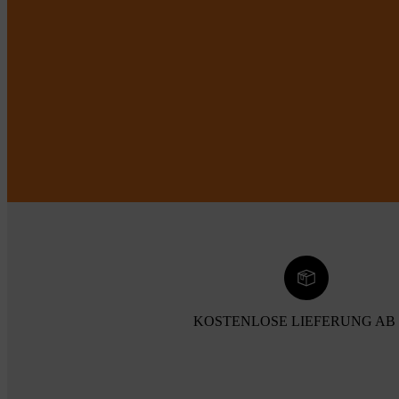
KOSTENLOSE LIEFERUNG AB 