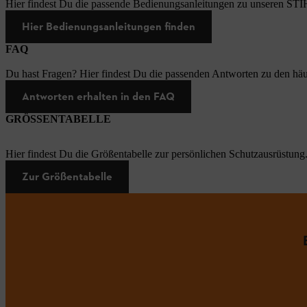
Hier findest Du die passende Bedienungsanleitungen zu unseren STI
Hier Bedienungsanleitungen finden
FAQ
Du hast Fragen? Hier findest Du die passenden Antworten zu den häu
Antworten erhalten in den FAQ
GRÖSSENTABELLE
Hier findest Du die Größentabelle zur persönlichen Schutzausrüstung
Zur Größentabelle