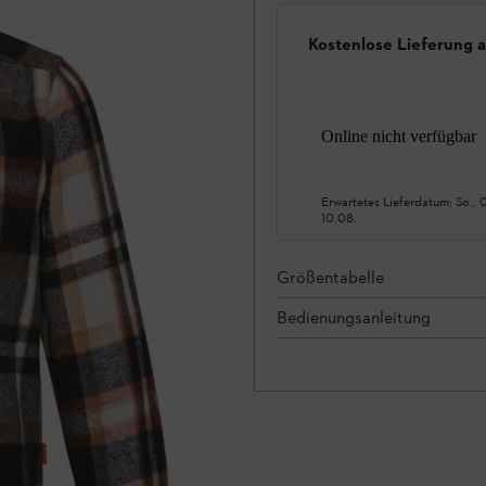
Kostenlose Lieferung 
Online nicht verfügbar
Erwartetes Lieferdatum:
So., 
10.08.
Größentabelle
Bedienungsanleitung