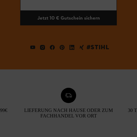
Jetzt 10 € Gutschein sichern
#STIHL
99€
LIEFERUNG NACH HAUSE ODER ZUM
30 
FACHHANDEL VOR ORT