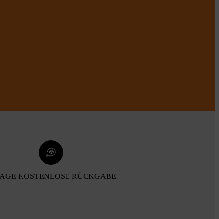
TAGE KOSTENLOSE RÜCKGABE