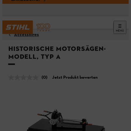
MENÜ
Accessoires
Historische Motorsägen-
Modell, Typ A
(0)
Jetzt Produkt bewerten