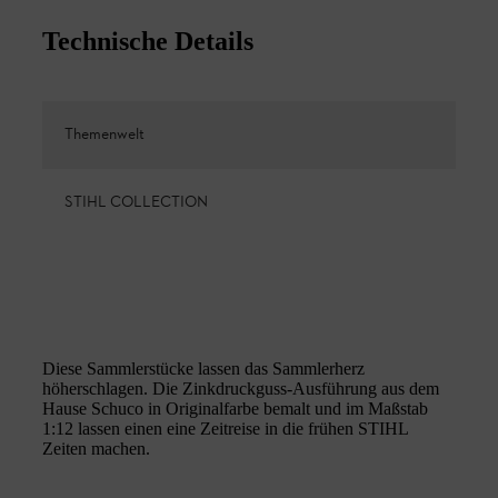
Technische Details
Themenwelt
STIHL COLLECTION
Diese Sammlerstücke lassen das Sammlerherz
höherschlagen. Die Zinkdruckguss-Ausführung aus dem
Hause Schuco in Originalfarbe bemalt und im Maßstab
1:12 lassen einen eine Zeitreise in die frühen STIHL
Zeiten machen.