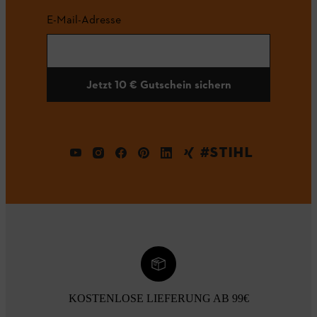
E-Mail-Adresse
Jetzt 10 € Gutschein sichern
#STIHL
KOSTENLOSE LIEFERUNG AB 99€