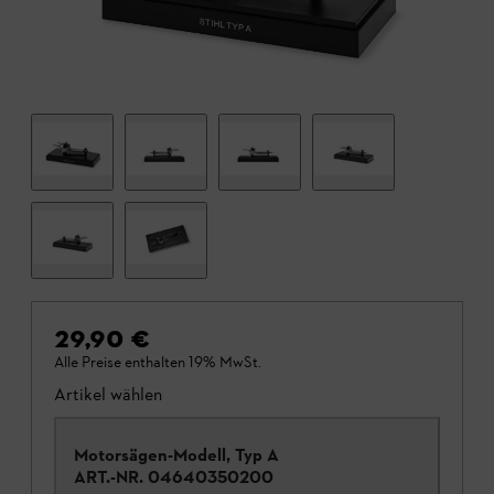
29,90 €
Alle Preise enthalten 19% MwSt.
Artikel wählen
Motorsägen-Modell, Typ A
ART.-NR.
04640350200