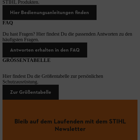
STIHL Produkten.
Hier Bedienungsanleitungen finden
FAQ
Du hast Fragen? Hier findest Du die passenden Antworten zu den
häufigsten Fragen.
Antworten erhalten in den FAQ
GRÖSSENTABELLE
Hier findest Du die Größentabelle zur persönlichen
Schutzausrüstung.
Zur Größentabelle
Bleib auf dem Laufenden mit dem STIHL
Newsletter