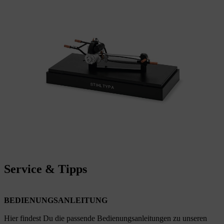
Service & Tipps
BEDIENUNGSANLEITUNG
Hier findest Du die passende Bedienungsanleitungen zu unseren