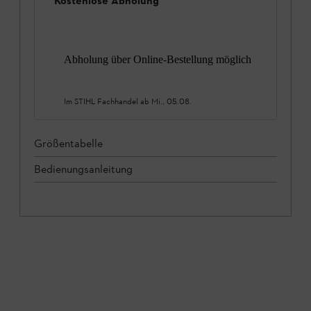
Kostenlose Abholung
Abholung über Online-Bestellung möglich
Im STIHL Fachhandel ab
Mi., 05.08.
Größentabelle
Bedienungsanleitung