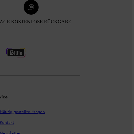
TAGE KOSTENLOSE RÜCKGABE
vice
Häufig gestellte Fragen
Kontakt
Newsletter