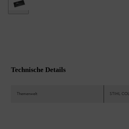
Technische Details
Themenwelt
STIHL CO