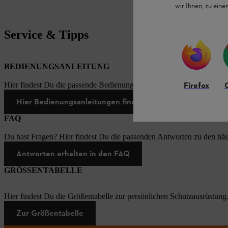
wir Ihnen, zu ein
Service & Tipps
BEDIENUNGSANLEITUNG
Firefox
Hier findest Du die passende Bedienungsanleitungen zu unseren STI
Hier Bedienungsanleitungen finden
FAQ
Du hast Fragen? Hier findest Du die passenden Antworten zu den häu
Antworten erhalten in den FAQ
GRÖSSENTABELLE
Hier findest Du die Größentabelle zur persönlichen Schutzausrüstung
Zur Größentabelle