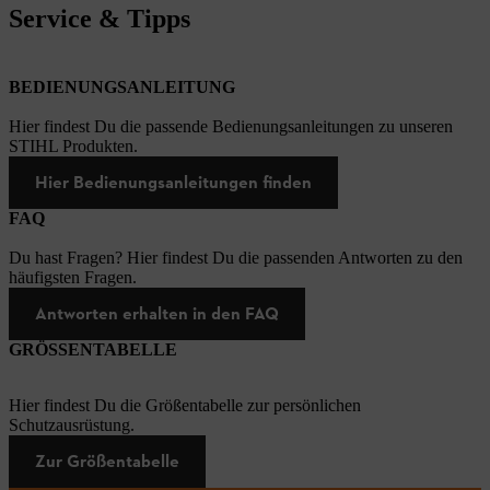
Service & Tipps
BEDIENUNGSANLEITUNG
Hier findest Du die passende Bedienungsanleitungen zu unseren
STIHL Produkten.
Hier Bedienungsanleitungen finden
FAQ
Du hast Fragen? Hier findest Du die passenden Antworten zu den
häufigsten Fragen.
Antworten erhalten in den FAQ
GRÖSSENTABELLE
Hier findest Du die Größentabelle zur persönlichen
Schutzausrüstung.
Zur Größentabelle