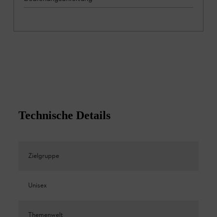
Technische Details
Zielgruppe
Unisex
Themenwelt