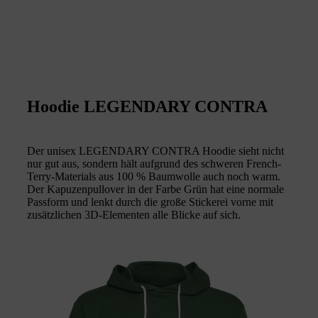
Hoodie LEGENDARY CONTRA
Der unisex LEGENDARY CONTRA Hoodie sieht nicht
nur gut aus, sondern hält aufgrund des schweren French-
Terry-Materials aus 100 % Baumwolle auch noch warm.
Der Kapuzenpullover in der Farbe Grün hat eine normale
Passform und lenkt durch die große Stickerei vorne mit
zusätzlichen 3D-Elementen alle Blicke auf sich.