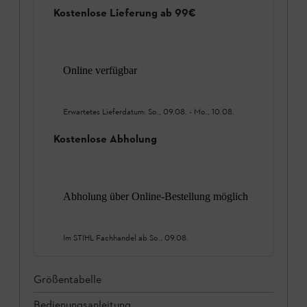
Kostenlose Lieferung ab 99€
Online verfügbar
Erwartetes Lieferdatum:
So., 09.08.
-
Mo., 10.08.
Kostenlose Abholung
Abholung über Online-Bestellung möglich
Im STIHL Fachhandel ab
So., 09.08.
Größentabelle
Bedienungsanleitung