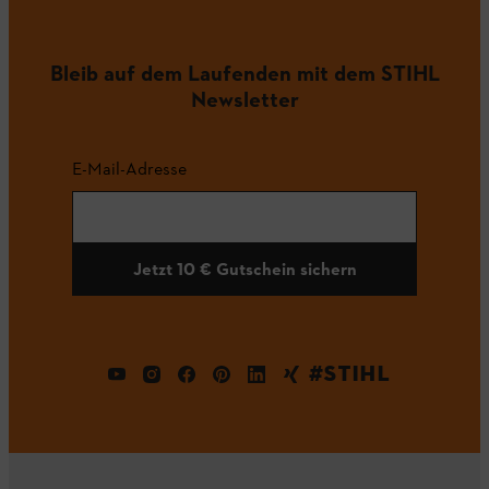
Bleib auf dem Laufenden mit dem STIHL
Newsletter
E-Mail-Adresse
Jetzt 10 € Gutschein sichern
#STIHL