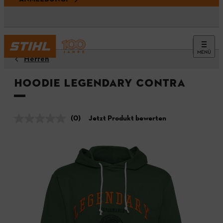
MENÜ
Herren
Hoodie LEGENDARY CONTRA
(0)
Jetzt Produkt bewerten