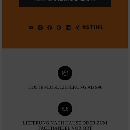
#STIHL
KOSTENLOSE LIEFERUNG AB 99€
LIEFERUNG NACH HAUSE ODER ZUM
FACHHANDEL VOR ORT