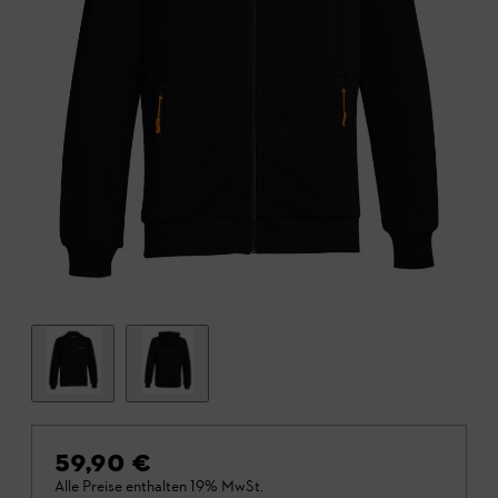
59,90 €
Alle Preise enthalten 19% MwSt.