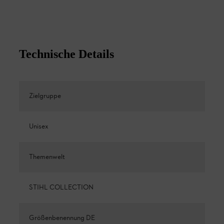
Technische Details
Zielgruppe
Unisex
Themenwelt
STIHL COLLECTION
Größenbenennung DE