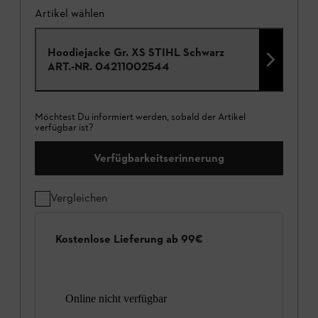
Artikel wählen
Hoodiejacke Gr. XS STIHL Schwarz
ART.-NR.
04211002544
Möchtest Du informiert werden, sobald der Artikel
verfügbar ist?
Verfügbarkeitserinnerung
Vergleichen
Kostenlose Lieferung ab 99€
Online nicht verfügbar