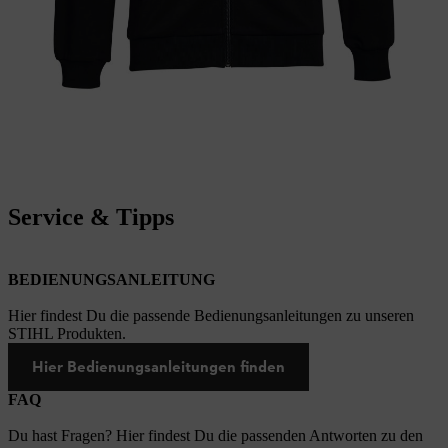
Service & Tipps
BEDIENUNGSANLEITUNG
Hier findest Du die passende Bedienungsanleitungen zu unseren
STIHL Produkten.
Hier Bedienungsanleitungen finden
FAQ
Du hast Fragen? Hier findest Du die passenden Antworten zu den