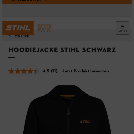
MENÜ
Herren
Hoodiejacke STIHL Schwarz
4.5
(11)
Jetzt Produkt bewerten