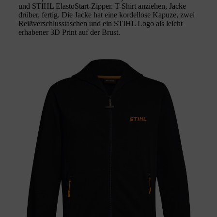
und STIHL ElastoStart-Zipper. T-Shirt anziehen, Jacke
drüber, fertig. Die Jacke hat eine kordellose Kapuze, zwei
Reißverschlusstaschen und ein STIHL Logo als leicht
erhabener 3D Print auf der Brust.