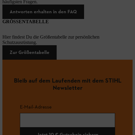
häufigsten Fragen.
Antworten erhalten in den FAQ
GRÖSSENTABELLE
Hier findest Du die Größentabelle zur persönlichen
Schutzausrüstung.
Zur Größentabelle
Bleib auf dem Laufenden mit dem STIHL
Newsletter
E-Mail-Adresse
Jetzt 10 € Gutschein sichern