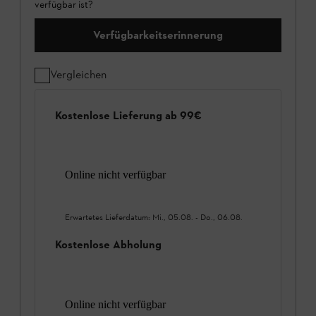
verfügbar ist?
Verfügbarkeitserinnerung
Vergleichen
Kostenlose Lieferung ab 99€
Online nicht verfügbar
Erwartetes Lieferdatum:
Mi., 05.08.
-
Do., 06.08.
Kostenlose Abholung
Online nicht verfügbar