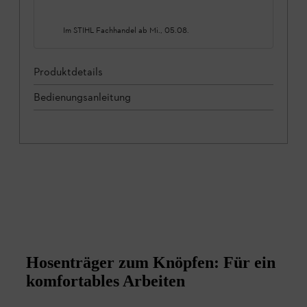
Im STIHL Fachhandel ab
Mi., 05.08.
Produktdetails
Bedienungsanleitung
Hosenträger zum Knöpfen: Für ein
komfortables Arbeiten