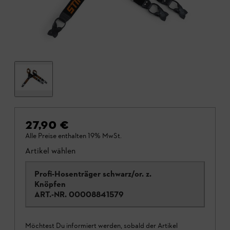
27,90 €
Alle Preise enthalten 19% MwSt.
Artikel wählen
Profi-Hosenträger schwarz/or. z.
Knöpfen
ART.-NR.
00008841579
Möchtest Du informiert werden, sobald der Artikel