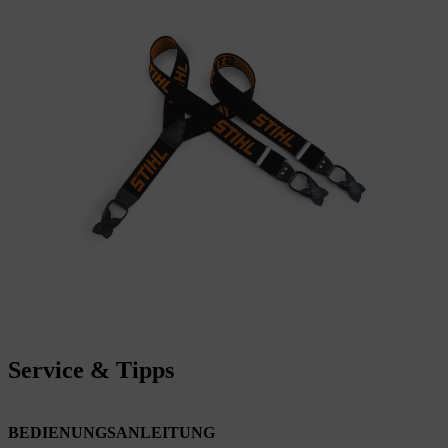
Service & Tipps
BEDIENUNGSANLEITUNG