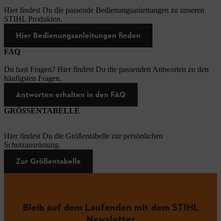
Hier findest Du die passende Bedienungsanleitungen zu unseren
STIHL Produkten.
Hier Bedienungsanleitungen finden
FAQ
Du hast Fragen? Hier findest Du die passenden Antworten zu den
häufigsten Fragen.
Antworten erhalten in den FAQ
GRÖSSENTABELLE
Hier findest Du die Größentabelle zur persönlichen
Schutzausrüstung.
Zur Größentabelle
Bleib auf dem Laufenden mit dem STIHL
Newsletter