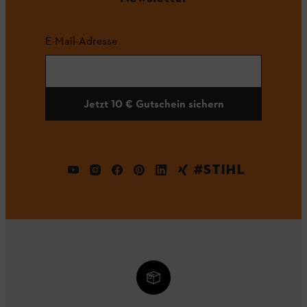
E-Mail-Adresse
Jetzt 10 € Gutschein sichern
#STIHL