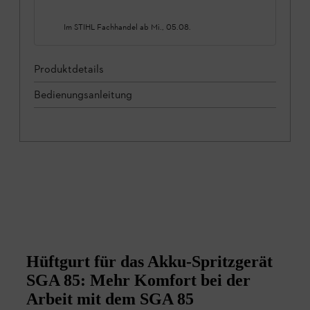
Im STIHL Fachhandel ab
Mi., 05.08.
Produktdetails
Bedienungsanleitung
Hüftgurt für das Akku-Spritzgerät
SGA 85: Mehr Komfort bei der
Arbeit mit dem SGA 85