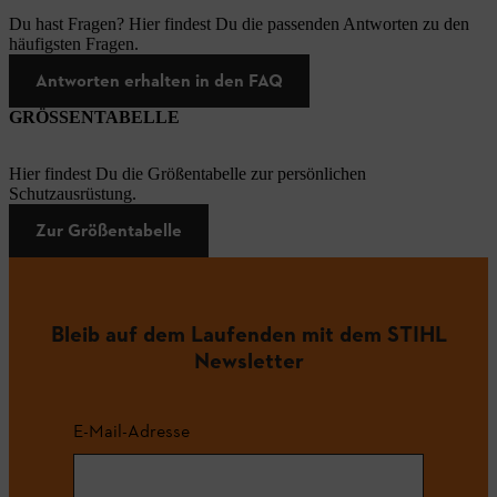
Du hast Fragen? Hier findest Du die passenden Antworten zu den
häufigsten Fragen.
Antworten erhalten in den FAQ
GRÖSSENTABELLE
Hier findest Du die Größentabelle zur persönlichen
Schutzausrüstung.
Zur Größentabelle
Bleib auf dem Laufenden mit dem STIHL
Newsletter
E-Mail-Adresse