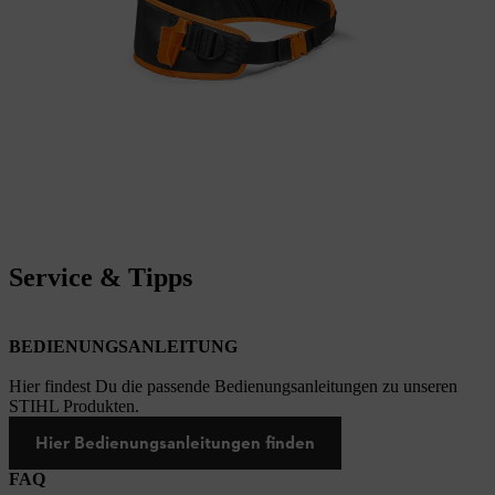
Service & Tipps
BEDIENUNGSANLEITUNG
Hier findest Du die passende Bedienungsanleitungen zu unseren
STIHL Produkten.
Hier Bedienungsanleitungen finden
FAQ