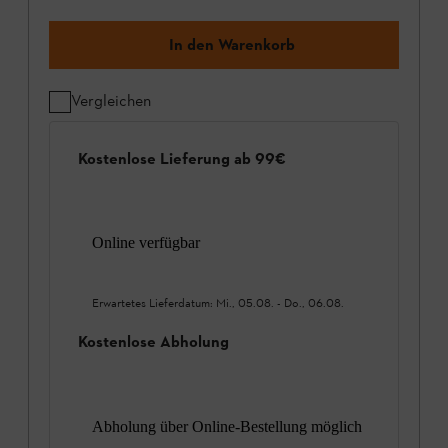
In den Warenkorb
Vergleichen
Kostenlose Lieferung ab 99€
Online verfügbar
Erwartetes Lieferdatum:
Mi., 05.08.
-
Do., 06.08.
Kostenlose Abholung
Abholung über Online-Bestellung möglich