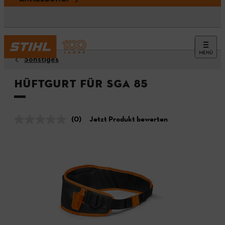
MENÜ
Sonstiges
Hüftgurt für SGA 85
(0)
Jetzt Produkt bewerten