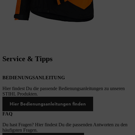
Service & Tipps
BEDIENUNGSANLEITUNG
Hier findest Du die passende Bedienungsanleitungen zu unseren
STIHL Produkten.
Hier Bedienungsanleitungen finden
FAQ
Du hast Fragen? Hier findest Du die passenden Antworten zu den
häufigsten Fragen.