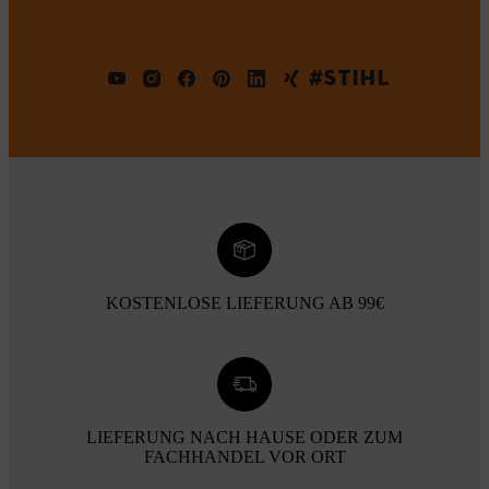
#STIHL
KOSTENLOSE LIEFERUNG AB 99€
LIEFERUNG NACH HAUSE ODER ZUM
FACHHANDEL VOR ORT