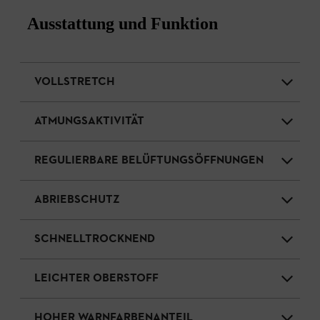
Ausstattung und Funktion
VOLLSTRETCH
ATMUNGSAKTIVITÄT
REGULIERBARE BELÜFTUNGSÖFFNUNGEN
ABRIEBSCHUTZ
SCHNELLTROCKNEND
LEICHTER OBERSTOFF
HOHER WARNFARBENANTEIL