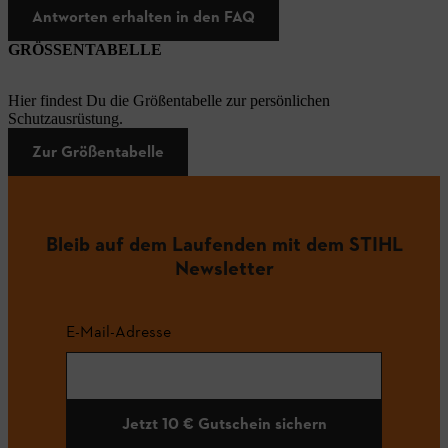
Antworten erhalten in den FAQ
GRÖSSENTABELLE
Hier findest Du die Größentabelle zur persönlichen
Schutzausrüstung.
Zur Größentabelle
Bleib auf dem Laufenden mit dem STIHL
Newsletter
E-Mail-Adresse
Jetzt 10 € Gutschein sichern