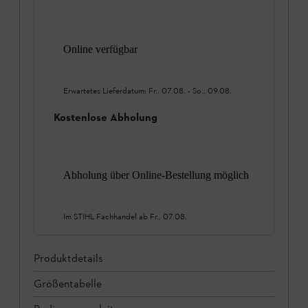
Online verfügbar
Erwartetes Lieferdatum:
Fr., 07.08.
-
So., 09.08.
Kostenlose Abholung
Abholung über Online-Bestellung möglich
Im STIHL Fachhandel ab
Fr., 07.08.
Produktdetails
Größentabelle