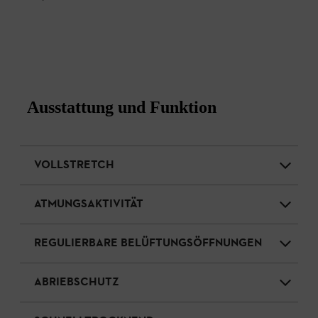
Ausstattung und Funktion
VOLLSTRETCH
ATMUNGSAKTIVITÄT
REGULIERBARE BELÜFTUNGSÖFFNUNGEN
ABRIEBSCHUTZ