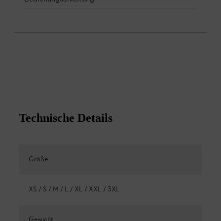
Technische Details
Größe
XS / S / M / L / XL / XXL / 3XL
Gewicht