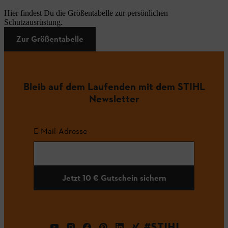
Hier findest Du die Größentabelle zur persönlichen
Schutzausrüstung.
Zur Größentabelle
Bleib auf dem Laufenden mit dem STIHL
Newsletter
E-Mail-Adresse
Jetzt 10 € Gutschein sichern
#STIHL