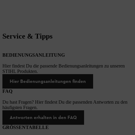
Service & Tipps
BEDIENUNGSANLEITUNG
Hier findest Du die passende Bedienungsanleitungen zu unseren
STIHL Produkten.
Hier Bedienungsanleitungen finden
FAQ
Du hast Fragen? Hier findest Du die passenden Antworten zu den
häufigsten Fragen.
Antworten erhalten in den FAQ
GRÖSSENTABELLE