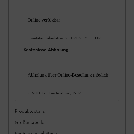
Online verfügbar
Erwartetes Lieferdatum:
So., 09.08.
-
Mo., 10.08.
Kostenlose Abholung
Abholung über Online-Bestellung möglich
Im STIHL Fachhandel ab
So., 09.08.
Produktdetails
Größentabelle
Bedienungsanleitung