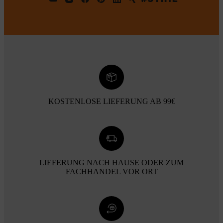
KOSTENLOSE LIEFERUNG AB 99€
LIEFERUNG NACH HAUSE ODER ZUM
FACHHANDEL VOR ORT