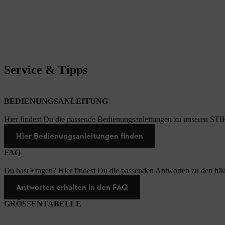
Service & Tipps
BEDIENUNGSANLEITUNG
Hier findest Du die passende Bedienungsanleitungen zu unseren STI
Hier Bedienungsanleitungen finden
FAQ
Du hast Fragen? Hier findest Du die passenden Antworten zu den häu
Antworten erhalten in den FAQ
GRÖSSENTABELLE