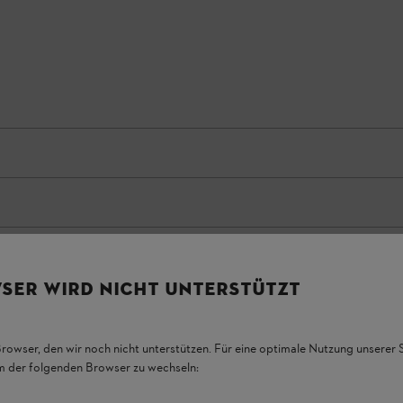
SER WIRD NICHT UNTERSTÜTZT
Browser, den wir noch nicht unterstützen. Für eine optimale Nutzung unserer
em der folgenden Browser zu wechseln: