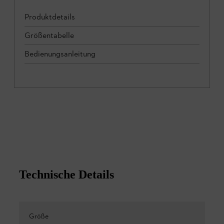
Produktdetails
Größentabelle
Bedienungsanleitung
Technische Details
Größe