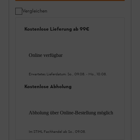
Vergleichen
Kostenlose Lieferung ab 99€
Online verfügbar
Erwartetes Lieferdatum:
So., 09.08.
-
Mo., 10.08.
Kostenlose Abholung
Abholung über Online-Bestellung möglich
Im STIHL Fachhandel ab
So., 09.08.