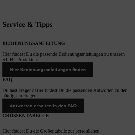
Service & Tipps
BEDIENUNGSANLEITUNG
Hier findest Du die passende Bedienungsanleitungen zu unseren
STIHL Produkten.
Hier Bedienungsanleitungen finden
FAQ
Du hast Fragen? Hier findest Du die passenden Antworten zu den
häufigsten Fragen.
Antworten erhalten in den FAQ
GRÖSSENTABELLE
Hier findest Du die Größentabelle zur persönlichen