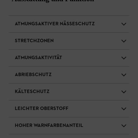
ATMUNGSAKTIVER NÄSSESCHUTZ
STRETCHZONEN
ATMUNGSAKTIVITÄT
ABRIEBSCHUTZ
KÄLTESCHUTZ
LEICHTER OBERSTOFF
HOHER WARNFARBENANTEIL