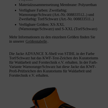
Materialzusammensetzung Membrane: Polyurethan
Verfügbare Farben: Zweifarbig:
Warnorange/Schwarz (Art.-Nr. 008833512..) und
Zweifarbig: Torf/Schwarz (Art.-Nr. 008833511..)
Verfügbare Größen: XS-XXL
(Warnorange/Schwarz) und S-XXL (Torf/Schwarz)
Mehr Informationen zu den einzelnen Größen finden Sie
in unserer
Größentabelle
.
Die Jacke ADVANCE X-Shell von STIHL in der Farbe
Torf/Schwarz hat das KWF-Test-Zeichen des Kuratoriums
für Waldarbeit und Forsttechnik e.V. erhalten. In der Farb-
Variante Warnorange/Schwarz hat diese Jacke das KWF-
Profi-Prüfzeichen des Kuratoriums für Waldarbeit und
Forsttechnik e.V. erhalten.