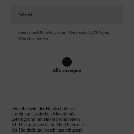
Material
Oberseite: 100 % Polyester / Unterseite: 50% Nylon,
50% Polyurethan
Alle anzeigen
Die Oberseite der Handschuhe ist
aus einem elastischen Materialmix
gefertigt und mit einem prominenten
STIHL Logo versehen. Die Unterseite
der Handschuhe besteht aus robustem