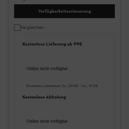
Verfügbarkeitserinnerung
Vergleichen
Kostenlose Lieferung ab 99€
Online nicht verfügbar
Erwartetes Lieferdatum:
So., 09.08.
-
Mo., 10.08.
Kostenlose Abholung
Online nicht verfügbar