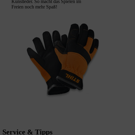
Kunstleder. So macht das Spielen im
Freien noch mehr Spaß!
Service & Tipps