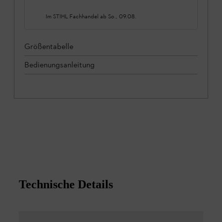
Im STIHL Fachhandel ab
So., 09.08.
Größentabelle
Bedienungsanleitung
Technische Details