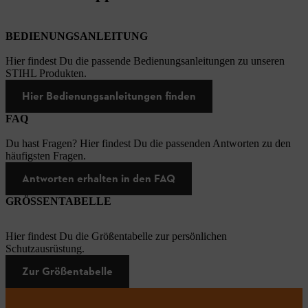
BEDIENUNGSANLEITUNG
Hier findest Du die passende Bedienungsanleitungen zu unseren
STIHL Produkten.
Hier Bedienungsanleitungen finden
FAQ
Du hast Fragen? Hier findest Du die passenden Antworten zu den
häufigsten Fragen.
Antworten erhalten in den FAQ
GRÖSSENTABELLE
Hier findest Du die Größentabelle zur persönlichen
Schutzausrüstung.
Zur Größentabelle