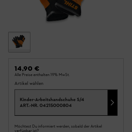
14,90 €
Alle Preise enthalten 19% MwSt.
Artikel wählen
Kinder-Arbeitshandschuhe S/4
ART.-NR.
04215000804
Möchtest Du informiert werden, sobald der Artikel
verfügbar ist?