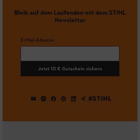
Bleib auf dem Laufenden mit dem STIHL
Newsletter
E-Mail-Adresse
Jetzt 10 € Gutschein sichern
#STIHL