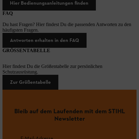
Hier Bedienungsanleitungen finden
FAQ
Du hast Fragen? Hier findest Du die passenden Antworten zu den
häufigsten Fragen.
Antworten erhalten in den FAQ
GRÖSSENTABELLE
Hier findest Du die Größentabelle zur persönlichen
Schutzausrüstung.
Zur Größentabelle
Bleib auf dem Laufenden mit dem STIHL
Newsletter
E-Mail-Adresse