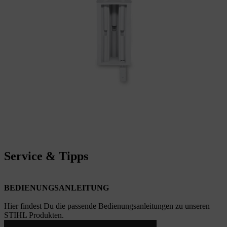
Service & Tipps
BEDIENUNGSANLEITUNG
Hier findest Du die passende Bedienungsanleitungen zu unseren
STIHL Produkten.