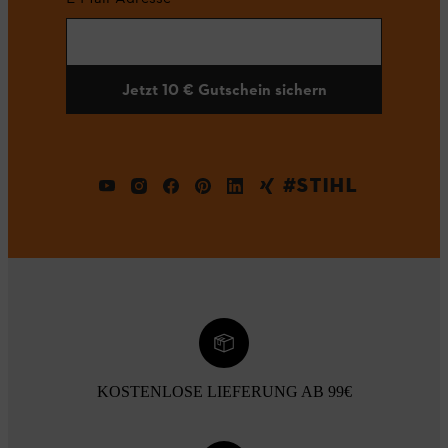
Jetzt 10 € Gutschein sichern
#STIHL
KOSTENLOSE LIEFERUNG AB 99€