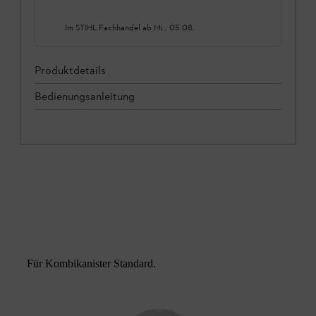
Im STIHL Fachhandel ab
Mi., 05.08.
Produktdetails
Bedienungsanleitung
Für Kombikanister Standard.