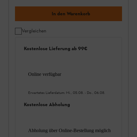
In den Warenkorb
Vergleichen
Kostenlose Lieferung ab 99€
Online verfügbar
Erwartetes Lieferdatum:
Mi., 05.08.
-
Do., 06.08.
Kostenlose Abholung
Abholung über Online-Bestellung möglich