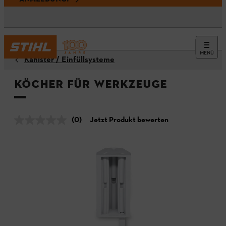
MENÜ
Kanister / Einfüllsysteme
Köcher für Werkzeuge
(0)
Jetzt Produkt bewerten