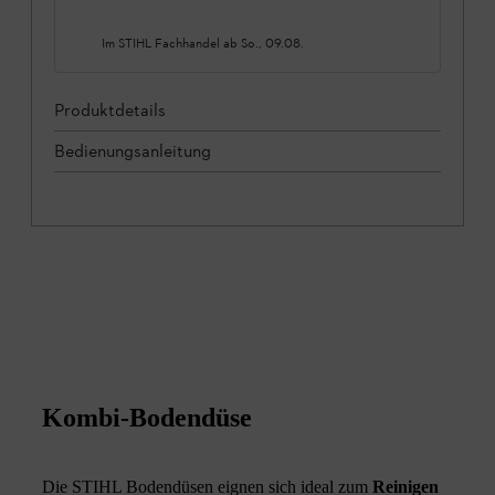
Im STIHL Fachhandel ab
So., 09.08.
Produktdetails
Bedienungsanleitung
Kombi-Bodendüse
Die STIHL Bodendüsen eignen sich ideal zum
Reinigen