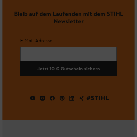
Bleib auf dem Laufenden mit dem STIHL
Newsletter
E-Mail-Adresse
Jetzt 10 € Gutschein sichern
#STIHL