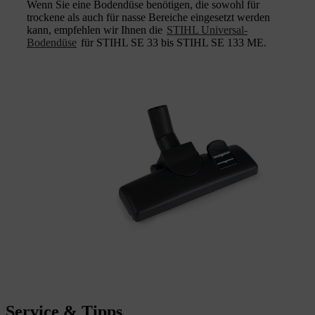
Wenn Sie eine Bodendüse benötigen, die sowohl für
trockene als auch für nasse Bereiche eingesetzt werden
kann, empfehlen wir Ihnen die
STIHL Universal-
Bodendüse
für STIHL SE 33 bis STIHL SE 133 ME.
Service & Tipps