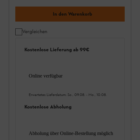
In den Warenkorb
Vergleichen
Kostenlose Lieferung ab 99€
Online verfügbar
Erwartetes Lieferdatum:
So., 09.08.
-
Mo., 10.08.
Kostenlose Abholung
Abholung über Online-Bestellung möglich