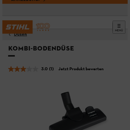
MENÜ
Düsen
Kombi-Bodendüse
3.0
(1)
Jetzt Produkt bewerten