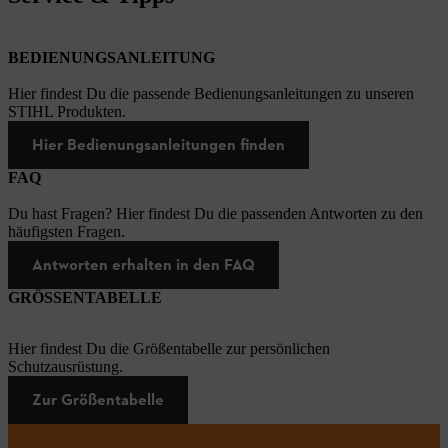
BEDIENUNGSANLEITUNG
Hier findest Du die passende Bedienungsanleitungen zu unseren
STIHL Produkten.
Hier Bedienungsanleitungen finden
FAQ
Du hast Fragen? Hier findest Du die passenden Antworten zu den
häufigsten Fragen.
Antworten erhalten in den FAQ
GRÖSSENTABELLE
Hier findest Du die Größentabelle zur persönlichen
Schutzausrüstung.
Zur Größentabelle