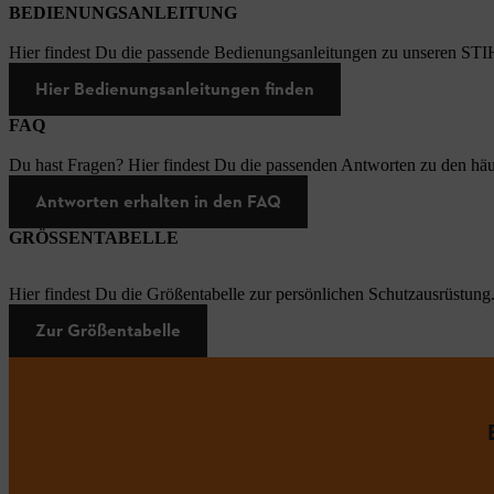
BEDIENUNGSANLEITUNG
Hier findest Du die passende Bedienungsanleitungen zu unseren STI
Hier Bedienungsanleitungen finden
FAQ
Du hast Fragen? Hier findest Du die passenden Antworten zu den häu
Antworten erhalten in den FAQ
GRÖSSENTABELLE
Hier findest Du die Größentabelle zur persönlichen Schutzausrüstung
Zur Größentabelle