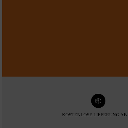
KOSTENLOSE LIEFERUNG AB 