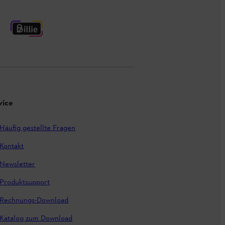
vice
Häufig gestellte Fragen
Kontakt
Newsletter
Produktsupport
Rechnungs-Download
Katalog zum Download