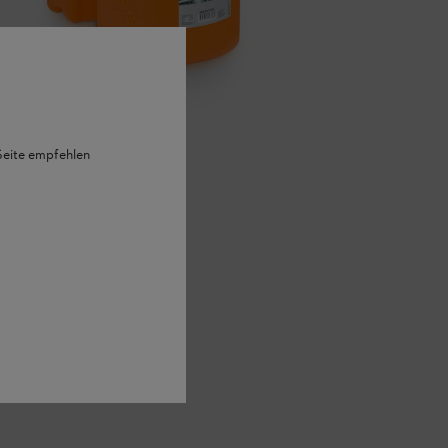
 Seite empfehlen