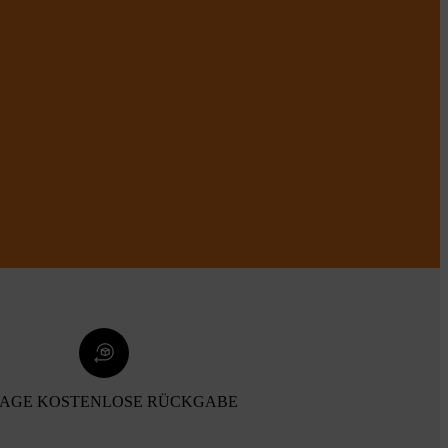
TAGE KOSTENLOSE RÜCKGABE