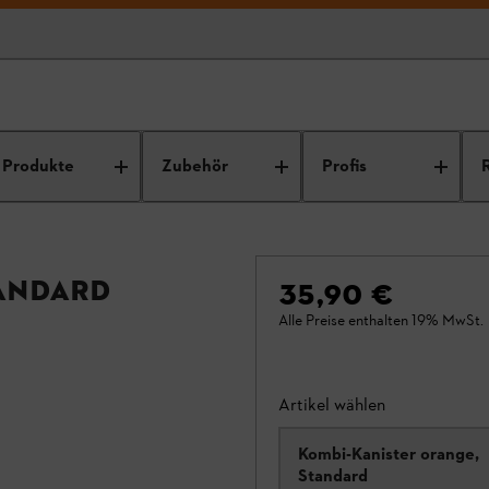
Produkte
Zubehör
Profis
tandard
35,90 €
Alle Preise enthalten 19% MwSt.
Artikel wählen
Kombi-Kanister orange,
Standard