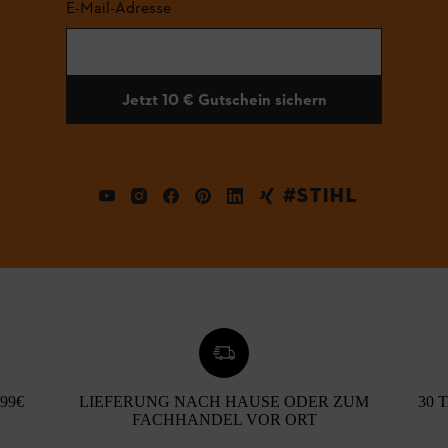
E-Mail-Adresse
Jetzt 10 € Gutschein sichern
#STIHL
99€
LIEFERUNG NACH HAUSE ODER ZUM
30 
FACHHANDEL VOR ORT