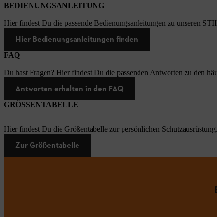
BEDIENUNGSANLEITUNG
Hier findest Du die passende Bedienungsanleitungen zu unseren STI
Hier Bedienungsanleitungen finden
FAQ
Du hast Fragen? Hier findest Du die passenden Antworten zu den häu
Antworten erhalten in den FAQ
GRÖSSENTABELLE
Hier findest Du die Größentabelle zur persönlichen Schutzausrüstung
Zur Größentabelle