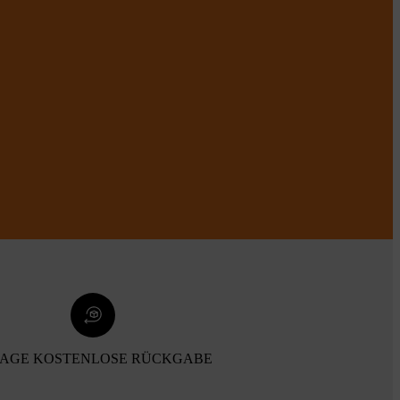
TAGE KOSTENLOSE RÜCKGABE