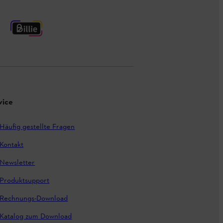
vice
Häufig gestellte Fragen
Kontakt
Newsletter
Produktsupport
Rechnungs-Download
Katalog zum Download