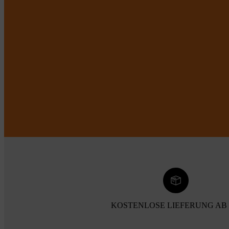
KOSTENLOSE LIEFERUNG AB 