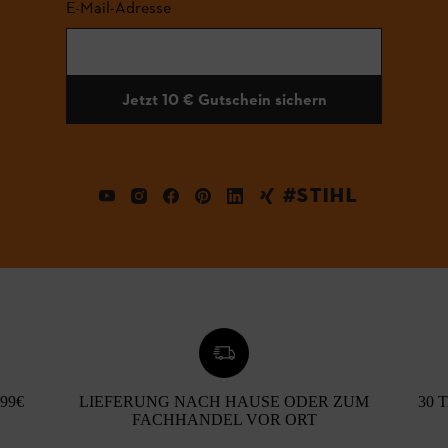
E-Mail-Adresse
Jetzt 10 € Gutschein sichern
#STIHL
99€
LIEFERUNG NACH HAUSE ODER ZUM
30 
FACHHANDEL VOR ORT