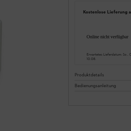
Kostenlose Lieferung 
Online nicht verfügbar
Erwartetes Lieferdatum:
So., 
10.08.
Produktdetails
Bedienungsanleitung