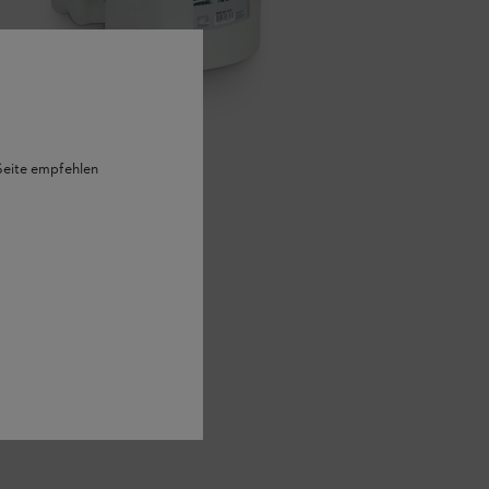
 Seite empfehlen