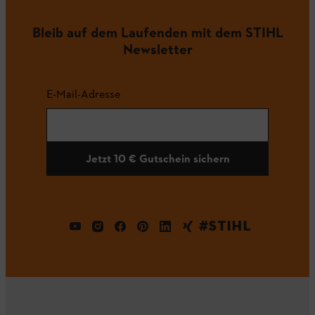
Bleib auf dem Laufenden mit dem STIHL
Newsletter
E-Mail-Adresse
Jetzt 10 € Gutschein sichern
#STIHL