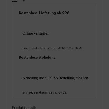
Kostenlose Lieferung ab 99€
Online verfügbar
Erwartetes Lieferdatum:
So., 09.08.
-
Mo., 10.08.
Kostenlose Abholung
Abholung über Online-Bestellung möglich
Im STIHL Fachhandel ab
So., 09.08.
Produktdetails