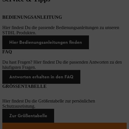
BEDIENUNGSANLEITUNG
Hier findest Du die passende Bedienungsanleitungen zu unseren
STIHL Produkten.
Hier Bedienungsanleitungen finden
FAQ
Du hast Fragen? Hier findest Du die passenden Antworten zu den
häufigsten Fragen.
Antworten erhalten in den FAQ
GRÖSSENTABELLE
Hier findest Du die Größentabelle zur persönlichen
Schutzausrüstung.
Zur Größentabelle