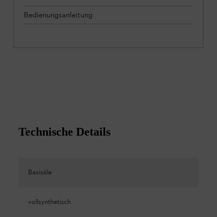
Bedienungsanleitung
Technische Details
Basisöle
vollsynthetisch