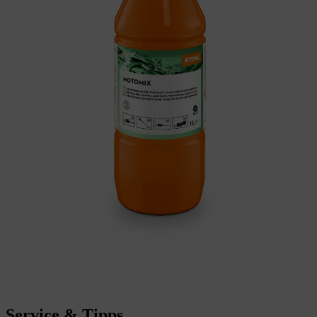
Service & Tipps