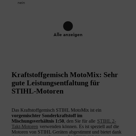
nein
Alle anzeigen
Kraftstoffgemisch MotoMix: Sehr
gute Leistungsentfaltung für
STIHL-Motoren
Das Kraftstoffgemisch STIHL MotoMix ist ein
vorgemischter Sonderkraftstoff im
Mischungsverhältnis 1:50
, den Sie für alle
STIHL 2-
Takt-Motoren
verwenden können. Es ist speziell auf die
Motoren von STIHL Geräten abgestimmt und bietet dank