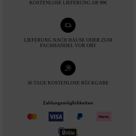
KOSTENLOSE LIEFERUNG AB 99€
LIEFERUNG NACH HAUSE ODER ZUM
FACHHANDEL VOR ORT
30 TAGE KOSTENLOSE RÜCKGABE
Zahlungsmöglichkeiten