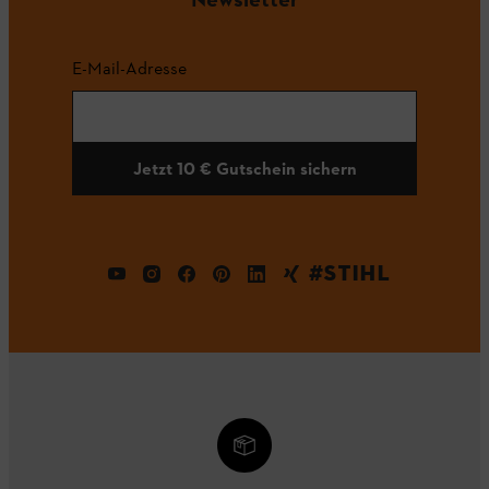
E-Mail-Adresse
Jetzt 10 € Gutschein sichern
#STIHL