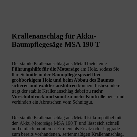
Krallenanschlag für Akku-
Baumpflegesäge MSA 190 T
Der stabile Krallenanschlag aus Metall bietet eine
Führungshilfe für die Motorsäge
am Holz, sodass Sie
Ihre
Schnitte in der Baumpflege speziell bei
grobborkigem Holz und beim Abbau des Baumes
sicherer und exakter ausführen
können. Insbesondere
trägt der stabile Krallenanschlag dabei zu
mehr
Vorschubdruck und somit zu mehr Kontrolle
bei – und
verhindert ein Abrutschen vom Schnittgut.
Der stabile Krallenanschlag aus Metall ist kompatibel mit
der
Akku-Motorsäge MSA 190 T
und lässt sich schnell
und einfach montieren. Er dient als Ersatz oder Upgrade
zum bereits vorhandenen, serienmäßigen Krallenanschlag.