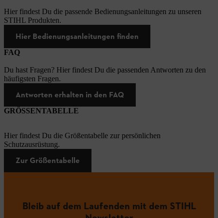
Hier findest Du die passende Bedienungsanleitungen zu unseren
STIHL Produkten.
Hier Bedienungsanleitungen finden
FAQ
Du hast Fragen? Hier findest Du die passenden Antworten zu den
häufigsten Fragen.
Antworten erhalten in den FAQ
GRÖSSENTABELLE
Hier findest Du die Größentabelle zur persönlichen
Schutzausrüstung.
Zur Größentabelle
Bleib auf dem Laufenden mit dem STIHL
Newsletter