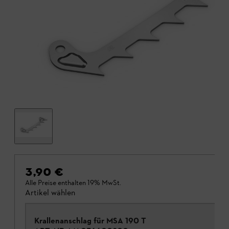
3,90 €
Alle Preise enthalten 19% MwSt.
Artikel wählen
Krallenanschlag für MSA 190 T