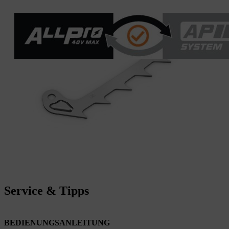
Service & Tipps
BEDIENUNGSANLEITUNG